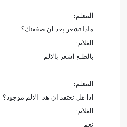
المعلم:
ماذا تشعر بعد ان صفعتك؟
الغلام:
بالطبع اشعر بالالم
المعلم:
اذا هل تعتقد ان هذا الالم موجود؟
الغلام:
نعم