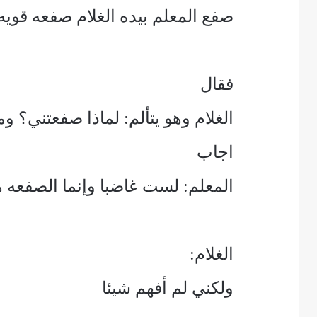
صفع المعلم بيده الغلام صفعه قويه
فقال
الغلام وهو يتألم: لماذا صفعتني؟ 
اجاب
المعلم: لست غاضبا وإنما الصفعه هي
الغلام:
ولكني لم أفهم شيئا