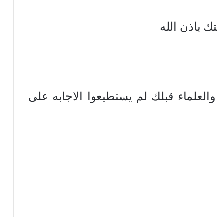
ك باذن الله
والعلماء قبلك لم يستطيعوا الاجابه على