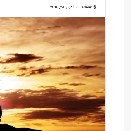
admin
أكتوبر 24, 2018