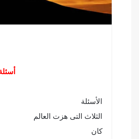
أسئلة
الأسئلة
الثلاث التى هزت العالم
كان