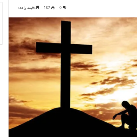
0
137
دقيقة واحدة