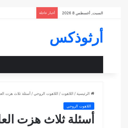
السبت, أغسطس 8 2026
أخبار عاجلة
أرثوذكس
الرئيسية
/
اللاهوت
/
اللاهوت الروحي
/
أسئلة ثلاث هزت العا
اللاهوت الروحي
أسئلة ثلاث هزت العا