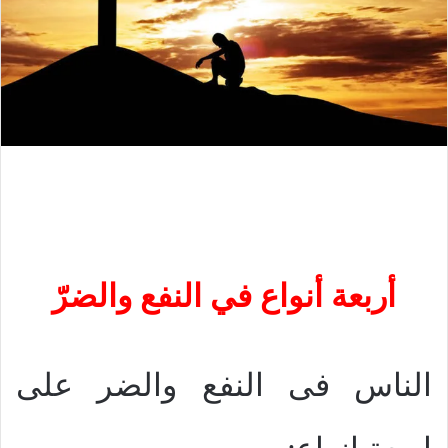
أربعة أنواع في النفع والضرّ
الناس فى النفع والضر على