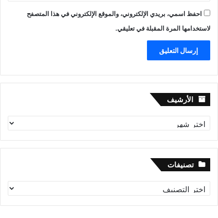
احفظ اسمي، بريدي الإلكتروني، والموقع الإلكتروني في هذا المتصفح
لاستخدامها المرة المقبلة في تعليقي.
الأرشيف
الأرشيف
تصنيفات
تصنيفات