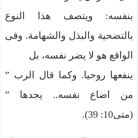
بنفسه: ويتصف هذا النوع
بالتضحية والبذل والشهامة. وفى
الواقع هو لا يضر نفسه، بل
ينفعها روحيا. وكما قال الرب ”
من اضاع نفسه.. يجدها ”
(متى10: 39).