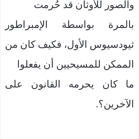
والصور للأوثان قد حُرمت
بالمرة بواسطة الإمبراطور
ثيودسيوس الأول، فكيف كان من
الممكن للمسيحيين أن يفعلوا
ما كان يحرمه القانون على
الآخرين؟.