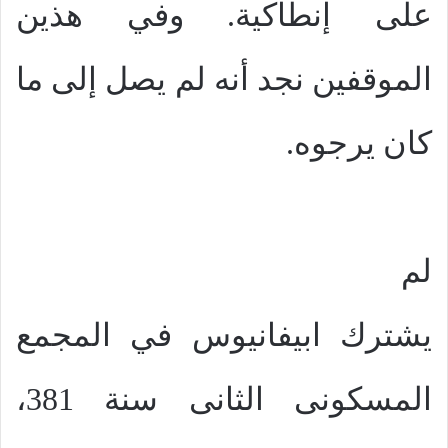
على إنطاكية. وفي هذين
الموقفين نجد أنه لم يصل إلى ما
كان يرجوه.
لم
يشترك ابيفانيوس في المجمع
المسكونى الثانى سنة 381،