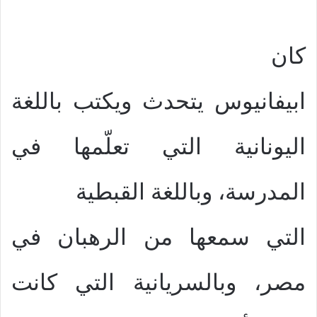
كان
ابيفانيوس يتحدث ويكتب باللغة
اليونانية التي تعلّمها في
المدرسة، وباللغة القبطية
التي سمعها من الرهبان في
مصر، وبالسريانية التي كانت