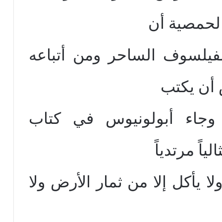
الحمصية أن
فيلسوف الساحر ومن أتباعه
أن يكتب
 وجاء أبولونيوس في كتاب
ياً مرتدياً
لا يأكل إلا من ثمار الأرض ولا