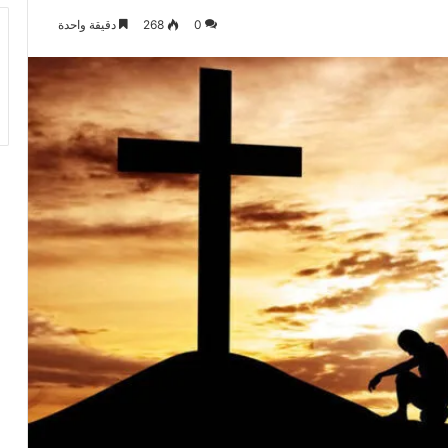
0
268
دقيقة واحدة