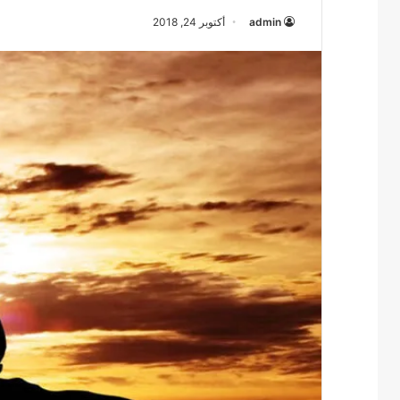
admin
أكتوبر 24, 2018