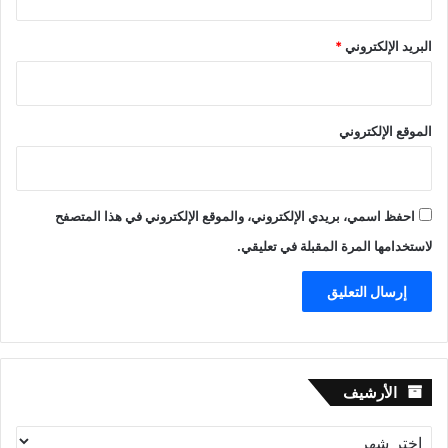
البريد الإلكتروني
*
الموقع الإلكتروني
احفظ اسمي، بريدي الإلكتروني، والموقع الإلكتروني في هذا المتصفح
لاستخدامها المرة المقبلة في تعليقي.
الأرشيف
الأرشيف