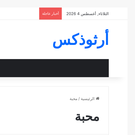
الثلاثاء, أغسطس 4 2026
أخبار عاجلة
أرثوذكس
الرئيسية
/
محبة
محبة