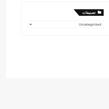
تصنيفات
تصنيفات