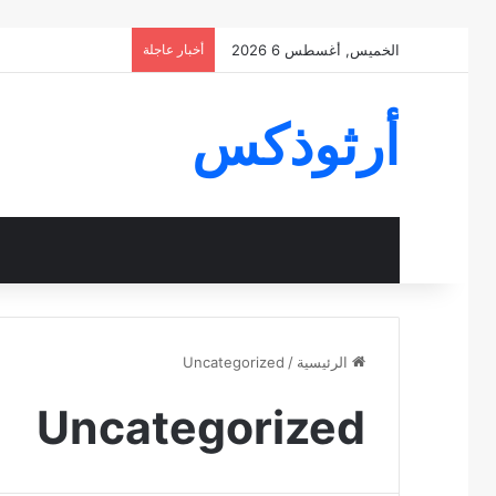
الخميس, أغسطس 6 2026
أخبار عاجلة
أرثوذكس
الرئيسية
/
Uncategorized
Uncategorized