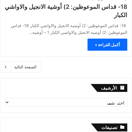
18- قداس الموعوظين: 2) أوشية الانجيل والاواشي
الكبار
18- قداس الموعوظين: 2) أوشية الانجيل والاواشي الكبار 18- قداس
الموعوظين: 2) أوشية الانجيل والاواشي الكبار 1 – أوشية…
أكمل القراءة »
الصفحة التالية
الأرشيف
الأرشيف
تصنيفات