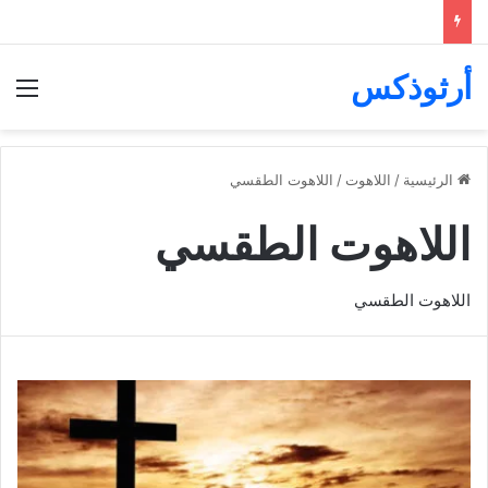
أرثوذكس
الق
الرئيسية
/
اللاهوت
/
اللاهوت الطقسي
اللاهوت الطقسي
اللاهوت الطقسي