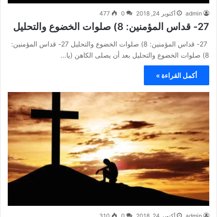
admin
أكتوبر 24, 2018
0
477
27- قداس المؤمنين: 8) صلوات الخضوع والتحليل
27- قداس المؤمنين: 8) صلوات الخضوع والتحليل 27- قداس المؤمنين:
8) صلوات الخضوع والتحليل بعد أن يصلى الكاهن (يا…
أكمل القراءة »
admin
أكتوبر 24, 2018
0
310