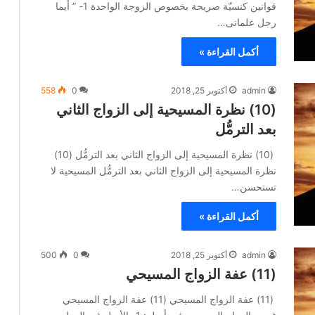
قوانين كنسيّة صريحة بخصوص الزوجة الواحدة 1- ” أيما
رجل علمانى…
أكمل القراءة »
admin
أكتوبر 25, 2018
0
558
(10) نظرة المسيحية إلى الزواج الثاني
بعد الترمُّل
(10) نظرة المسيحية إلى الزواج الثاني بعد الترمُّل (10)
نظرة المسيحية إلى الزواج الثاني بعد الترمُّل المسيحية لا
تستحسن…
أكمل القراءة »
admin
أكتوبر 25, 2018
0
500
(11) عفة الزواج المسيحي
(11) عفة الزواج المسيحي (11) عفة الزواج المسيحي