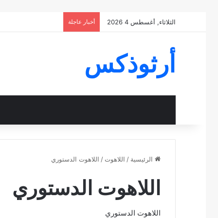
الثلاثاء, أغسطس 4 2026
أخبار عاجلة
أرثوذكس
الرئيسية
/
اللاهوت
/
اللاهوت الدستوري
اللاهوت الدستوري
اللاهوت الدستوري