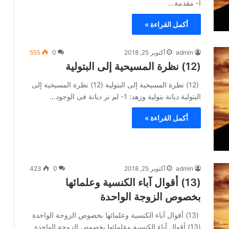
أ- مقدمة…
أكمل القراءة »
admin
أكتوبر 25, 2018
0
555
(12) نظرة المسيحية إلى البتولية
(12) نظرة المسيحية إلى البتولية (12) نظرة المسيحية إلى
البتولية ديانة بتولية وزهد: 1- لم نر ديانة فى الوجود…
أكمل القراءة »
admin
أكتوبر 25, 2018
0
423
(13) أقوال آباء الكنسية وعلمائها
بخصوص الزوجة الواحدة
(13) أقوال آباء الكنسية وعلمائها بخصوص الزوجة الواحدة
(13) أقوال آباء الكنسية وعلمائها بخصوص الزوجة الواحدة