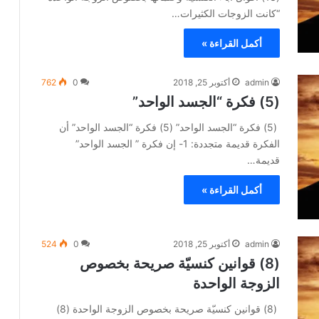
“كانت الزوجات الكثيرات…
أكمل القراءة »
admin
أكتوبر 25, 2018
0
762
(5) فكرة “الجسد الواحد”
(5) فكرة “الجسد الواحد” (5) فكرة “الجسد الواحد” أن
الفكرة قديمة متجددة: 1- إن فكرة ” الجسد الواحد”
قديمة…
أكمل القراءة »
admin
أكتوبر 25, 2018
0
524
(8) قوانين كنسيّة صريحة بخصوص
الزوجة الواحدة
(8) قوانين كنسيّة صريحة بخصوص الزوجة الواحدة (8)