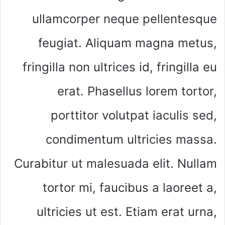
ullamcorper neque pellentesque
feugiat. Aliquam magna metus,
fringilla non ultrices id, fringilla eu
erat. Phasellus lorem tortor,
porttitor volutpat iaculis sed,
condimentum ultricies massa.
Curabitur ut malesuada elit. Nullam
tortor mi, faucibus a laoreet a,
ultricies ut est. Etiam erat urna,