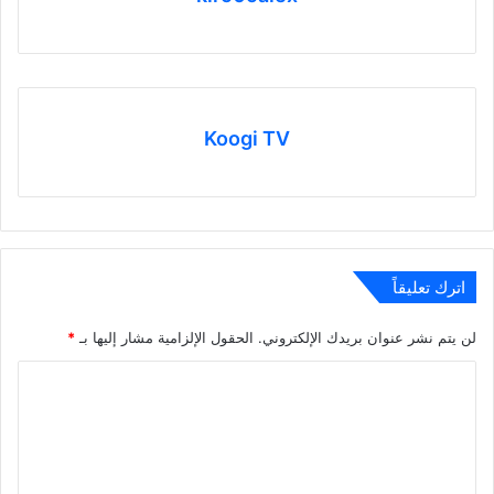
Koogi TV
اترك تعليقاً
لن يتم نشر عنوان بريدك الإلكتروني.
الحقول الإلزامية مشار إليها بـ
*
ا
ل
ت
ع