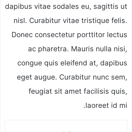
dapibus vitae sodales eu, sagittis ut
nisl. Curabitur vitae tristique felis.
Donec consectetur porttitor lectus
ac pharetra. Mauris nulla nisi,
congue quis eleifend at, dapibus
eget augue. Curabitur nunc sem,
feugiat sit amet facilisis quis,
laoreet id mi.