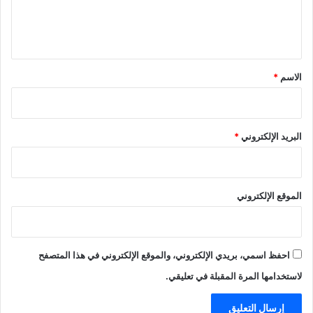
ل
ي
ق
*
الاسم
*
البريد الإلكتروني
*
الموقع الإلكتروني
احفظ اسمي، بريدي الإلكتروني، والموقع الإلكتروني في هذا المتصفح
لاستخدامها المرة المقبلة في تعليقي.