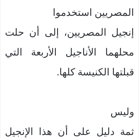
المصريين استخدموا
إنجيل المصريين، إلى أن حلت
محلهما الأناجيل الأربعة التي
قبلتها الكنيسة كلها.
وليس
ثمة دليل على أن هذا الإنجيل