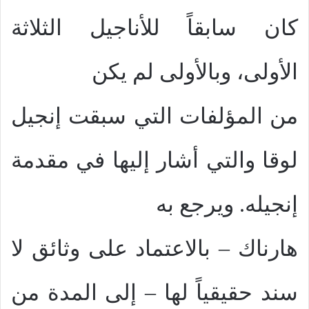
كان سابقاً للأناجيل الثلاثة
الأولى، وبالأولى لم يكن
من المؤلفات التي سبقت إنجيل
لوقا والتي أشار إليها في مقدمة
إنجيله. ويرجع به
هارناك – بالاعتماد على وثائق لا
سند حقيقياً لها – إلى المدة من