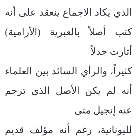
الذي يكاد الاجماع ينعقد على أنه
كتب أصلاً بالعبرية (الأرامية)
أثارت جدلاً
كثيراً، والرأي السائد بين العلماء
أنه لم يكن الأصل الذي ترجم
عنه إنجيل متى
لليونانية، رغم أنه مؤلف قديم