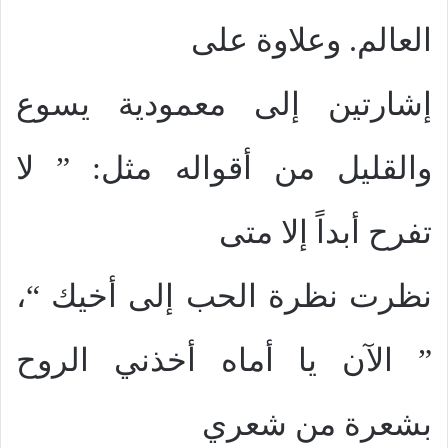
العالم. وعلاوة على
إشارتين إلى معمودية يسوع
والقليل من أقواله مثل: ” لا
تفرح أبداً إلا متى
نظرت نظرة الحب إلى أخيك “،
” الآن يا أماه أخذني الروح
بشعرة من شعري