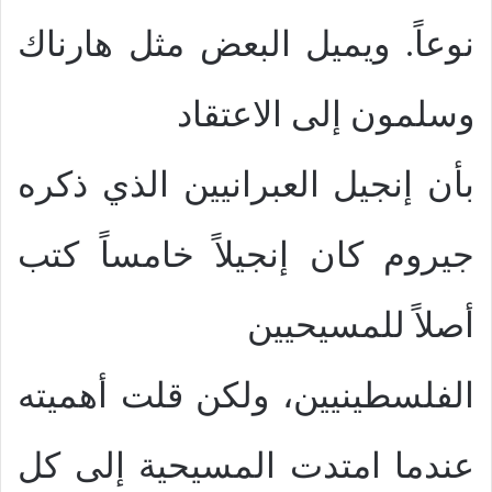
نوعاً. ويميل البعض مثل هارناك
وسلمون إلى الاعتقاد
بأن إنجيل العبرانيين الذي ذكره
جيروم كان إنجيلاً خامساً كتب
أصلاً للمسيحيين
الفلسطينيين، ولكن قلت أهميته
عندما امتدت المسيحية إلى كل