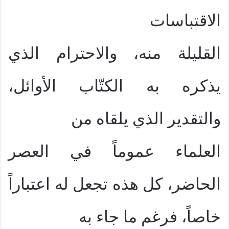
الاقتباسات
القليلة منه، والاحترام الذي
يذكره به الكتّاب الأوائل،
والتقدير الذي يلقاه من
العلماء عموماً في العصر
الحاضر، كل هذه تجعل له اعتباراً
خاصاً، فرغم ما جاء به