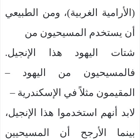
(الأرامية الغربية)، ومن الطبيعي
أن يستخدم المسيحيون من
شتات اليهود هذا الإنجيل.
فالمسيحيون من اليهود –
المقيمون مثلاً في الإسكندرية –
لابد أنهم استخدموا هذا الإنجيل،
بينما الأرجح أن المسيحيين