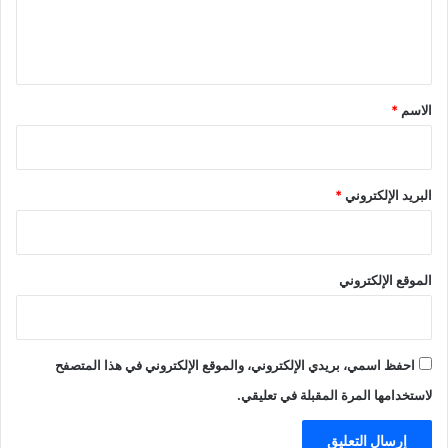
ل
ي
ق
*
الاسم
*
البريد الإلكتروني
*
الموقع الإلكتروني
احفظ اسمي، بريدي الإلكتروني، والموقع الإلكتروني في هذا المتصفح
لاستخدامها المرة المقبلة في تعليقي.