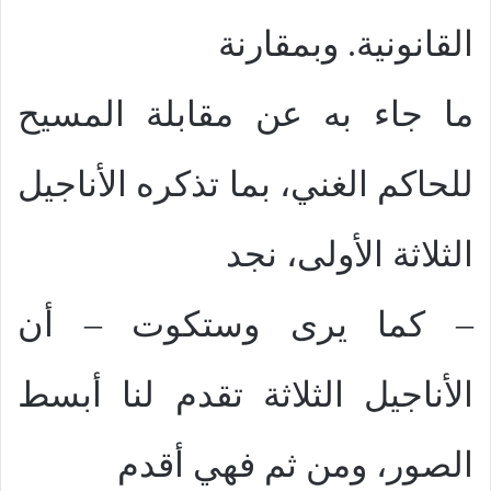
القانونية. وبمقارنة
ما جاء به عن مقابلة المسيح
للحاكم الغني، بما تذكره الأناجيل
الثلاثة الأولى، نجد
– كما يرى وستكوت – أن
الأناجيل الثلاثة تقدم لنا أبسط
الصور، ومن ثم فهي أقدم