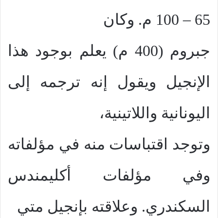
65 – 100 م. وكان
جبروم (400 م) يعلم بوجود هذا
الإنجيل ويقول إنه ترجمه إلى
اليونانية واللاتينية،
وتوجد اقتباسات منه في مؤلفاته
وفي مؤلفات أكليمندس
السكندري. وعلاقته بإنجيل متي