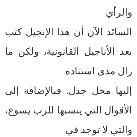
والرأي
السائد الآن أن هذا الإنجيل كتب
بعد الأناجيل القانونية، ولكن ما
زال مدى استناده
إليها محل جدل. فبالإضافة إلى
الأقوال التي ينسبها للرب يسوع،
والتي لا توجد في