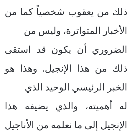
ذلك من يعقوب شخصياً كما من
الأخبار المتواترة، وليس من
الضروري أن يكون قد استقى
ذلك من هذا الإنجيل. وهذا هو
الخبر الرئيسي الوحيد الذي
له أهميته، والذي يضيفه هذا
الإنجيل إلى ما نعلمه من الأناجيل