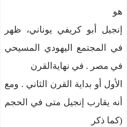
هو
إنجيل أبو كريفي يوناني، ظهر
في المجتمع اليهودي المسيحي
في مصر . في نهايةالقرن
الأول أو بداية القرن الثاني . ومع
أنه يقارب إنجيل متى في الحجم
(كما ذكر