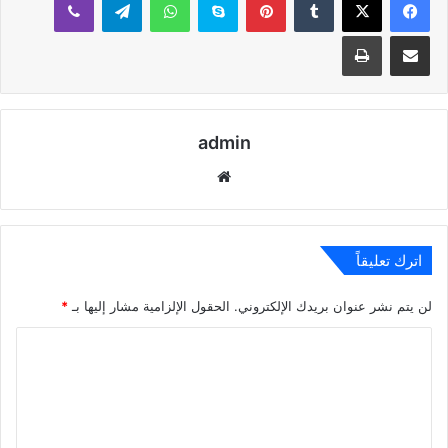
مشاركة عبر البريد
طباعة
admin
موقع
الويب
اترك تعليقاً
لن يتم نشر عنوان بريدك الإلكتروني.
الحقول الإلزامية مشار إليها بـ
*
ا
ل
ت
ع