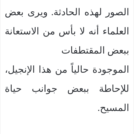
الصور لهذه الحادثة. ويرى بعض
العلماء أنه لا بأس من الاستعانة
ببعض المقتطفات
الموجودة حالياً من هذا الإنجيل،
للإحاطة ببعض جوانب حياة
المسيح.