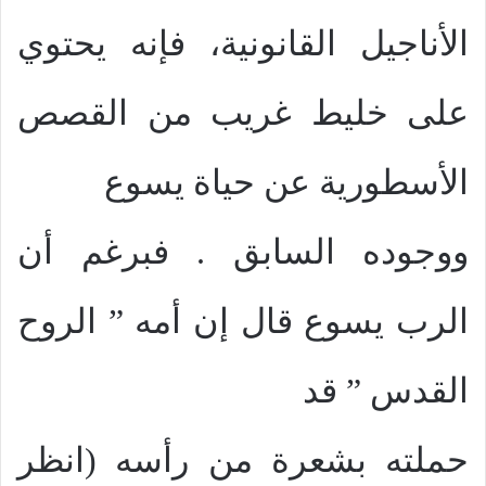
الأناجيل القانونية، فإنه يحتوي
على خليط غريب من القصص
الأسطورية عن حياة يسوع
ووجوده السابق . فبرغم أن
الرب يسوع قال إن أمه ” الروح
القدس ” قد
حملته بشعرة من رأسه (انظر