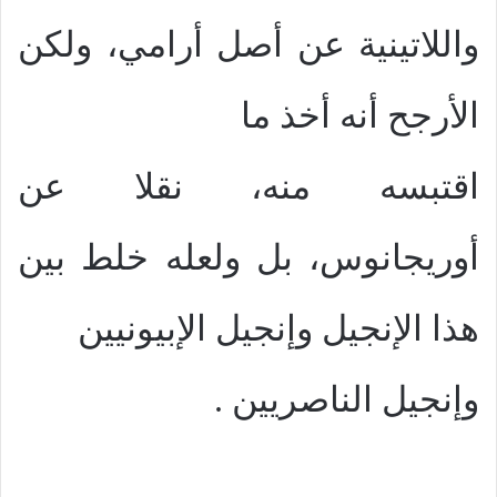
واللاتينية عن أصل أرامي، ولكن
الأرجح أنه أخذ ما
اقتبسه منه، نقلا عن
أوريجانوس، بل ولعله خلط بين
هذا الإنجيل وإنجيل الإبيونيين
وإنجيل الناصريين .