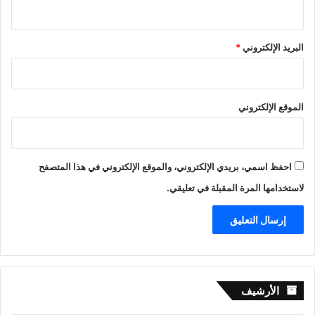
البريد الإلكتروني
*
الموقع الإلكتروني
احفظ اسمي، بريدي الإلكتروني، والموقع الإلكتروني في هذا المتصفح
لاستخدامها المرة المقبلة في تعليقي.
الأرشيف
الأرشيف