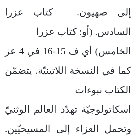
إلى صهيون. – كتاب عزرا
السادس. (أو: كتاب عزرا
الخامس) أي ف 15-16 في 4 عز
كما في النسخة اللاتينيّة. يتضمّن
الكتاب نبوءات
اسكاتولوجيّة تهدّد العالم الوثنيّ
وتحمل العزاء إلى المسيحيّين.