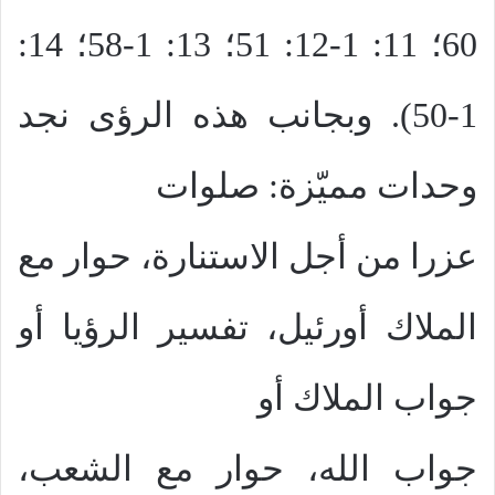
60؛ 11: 1-12: 51؛ 13: 1-58؛ 14:
1-50). وبجانب هذه الرؤى نجد
وحدات مميّزة: صلوات
عزرا من أجل الاستنارة، حوار مع
الملاك أورئيل، تفسير الرؤيا أو
جواب الملاك أو
جواب الله، حوار مع الشعب،