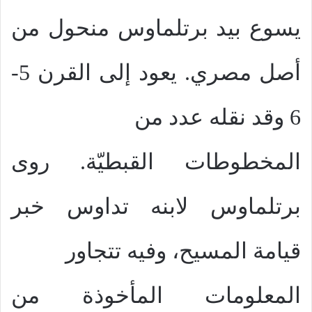
يسوع بيد برتلماوس منحول من
أصل مصري. يعود إلى القرن 5-
6 وقد نقله عدد من
المخطوطات القبطيّة. روى
برتلماوس لابنه تداوس خبر
قيامة المسيح، وفيه تتجاور
المعلومات المأخوذة من