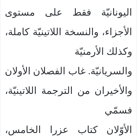
اليونانيّة فقط على مستوى
الأجزاء، والنسخة اللاتينيّة كاملة،
وكذلك الأرمنيّة
والسريانيّة. غاب الفصلان الأولان
والأخيران من الترجمة اللاتينيّة،
فسمّي
الأوّلان كتاب عزرا الخامس،