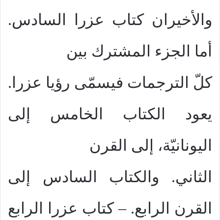
والأخيران كتاب عزرا السادس.
أما الجزء المشترك بين
كلّ الترجمات فيسمّى رؤيا عزرا.
يعود الكتاب الخامس إلى
اليونانيّة، إلى القرن
الثاني. والكتاب السادس إلى
القرن الرابع. – كتاب عزرا الرابع