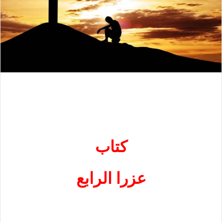
كتاب
عزرا الرابع