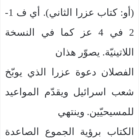
(أو: كتاب عزرا الثاني). أي ف 1-
2 في 4 عز كما في النسخة
اللاتينيّة. يصوّر هذان
الفصلان دعوة عزرا الذي يوبّخ
شعب اسرائيل ويقدّم المواعيد
للمسيحيّين. وينتهي
الكتاب برؤية الجموع الصاعدة