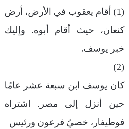
(1) أقام يعقوب في الأرض، أرض
كنعان، حيث أقام أبوه. وإليك
خبر يوسف.
(2)
كان يوسف ابن سبعة عشر عامًا
حين أنزل إلى مصر. اشتراه
فوطيفار، خصيّ فرعون ورئيس