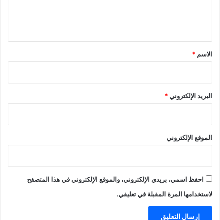
ل
ي
ق
*
الاسم
*
البريد الإلكتروني
*
الموقع الإلكتروني
احفظ اسمي، بريدي الإلكتروني، والموقع الإلكتروني في هذا المتصفح
لاستخدامها المرة المقبلة في تعليقي.