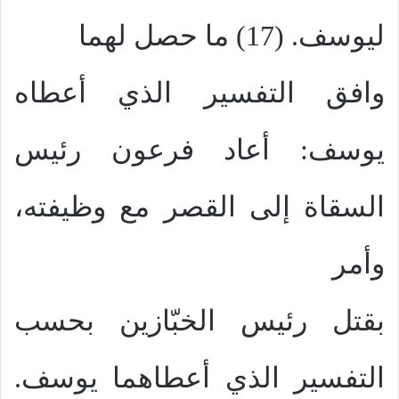
ليوسف. (17) ما حصل لهما
وافق التفسير الذي أعطاه
يوسف: أعاد فرعون رئيس
السقاة إلى القصر مع وظيفته،
وأمر
بقتل رئيس الخبّازين بحسب
التفسير الذي أعطاهما يوسف.