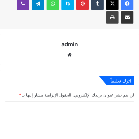
مشاركة عبر البريد
طباعة
admin
موقع
الويب
اترك تعليقاً
لن يتم نشر عنوان بريدك الإلكتروني.
الحقول الإلزامية مشار إليها بـ
*
ا
ل
ت
ع