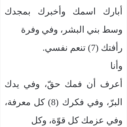
أبارك اسمك وأخبرك بمجدك
وسط بني البشر، وفي وفرة
رأفتك (7) تنعم نفسي.
وأنا
أعرف أن فمك حقّ، وفي يدك
البرّ، وفي فكرك (8) كل معرفة،
وفي عزمك كل قوّة، وكل