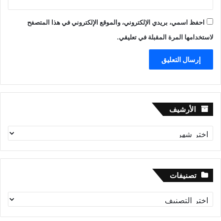
احفظ اسمي، بريدي الإلكتروني، والموقع الإلكتروني في هذا المتصفح
لاستخدامها المرة المقبلة في تعليقي.
الأرشيف
الأرشيف
تصنيفات
تصنيفات