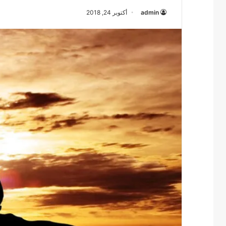
admin
أكتوبر 24, 2018