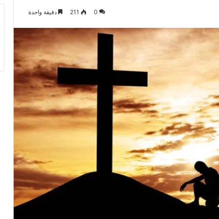
0
211
دقيقة واحدة