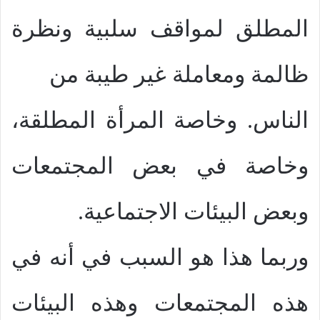
المطلق لمواقف سلبية ونظرة
ظالمة ومعاملة غير طيبة من
الناس. وخاصة المرأة المطلقة،
وخاصة في بعض المجتمعات
وبعض البيئات الاجتماعية.
وربما هذا هو السبب في أنه في
هذه المجتمعات وهذه البيئات