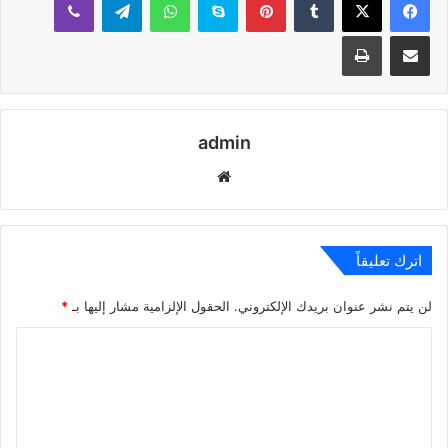
مشاركة عبر البريد
طباعة
admin
موقع
الويب
اترك تعليقاً
لن يتم نشر عنوان بريدك الإلكتروني.
الحقول الإلزامية مشار إليها بـ
*
ا
ل
ت
ع