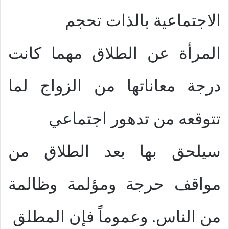
الاجتماعية بالذات تحجم
المرأة عن الطلاق مهما كانت
درجة معاناتها من الزواج لما
تتوقعه من تدهور اجتماعي
سيلحق بها بعد الطلاق من
مواقف حرجة ومؤلمة وظالمة
من الناس. وعموماً فإن المطلق