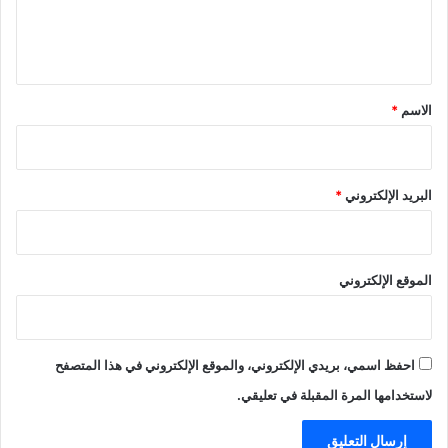
ل
ي
ق
*
الاسم
*
البريد الإلكتروني
*
الموقع الإلكتروني
احفظ اسمي، بريدي الإلكتروني، والموقع الإلكتروني في هذا المتصفح
لاستخدامها المرة المقبلة في تعليقي.