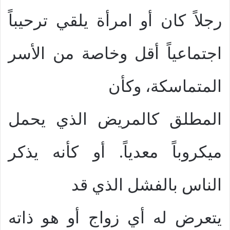
رجلاً كان أو امرأة يلقي ترحيباً
اجتماعياً أقل وخاصة من الأسر
المتماسكة، وكأن
المطلق كالمريض الذي يحمل
ميكروباً معدياً. أو كأنه يذكر
الناس بالفشل الذي قد
يتعرض له أي زواج أو هو ذاته