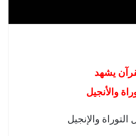
راة والأنجيل
 التوراة والإنجيل