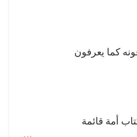
فونه كما يعرفون
اب أمة قائمة