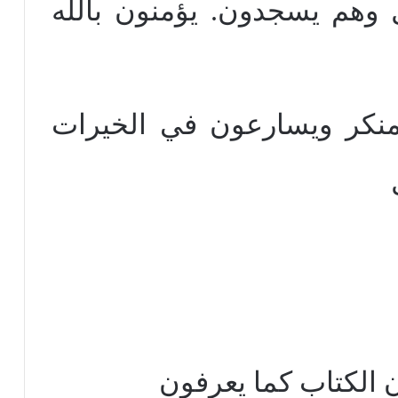
يل وهم يسجدون. يؤمنون بالله
منكر ويسارعون في الخيرات
ن الكتاب كما يعرفون