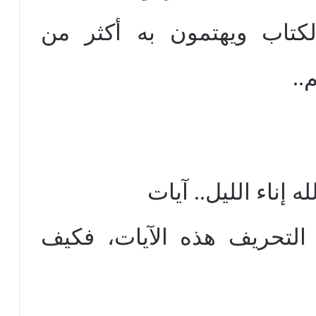
لكتاب ويهتمون به أكثر من
..
 إناء الليل.. آيات
التحريف هذه الآيات، فكيف