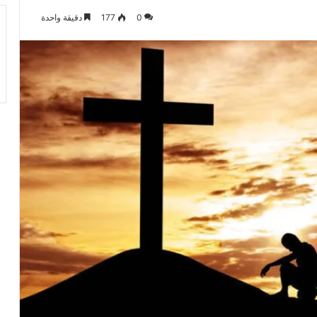
0
177
دقيقة واحدة