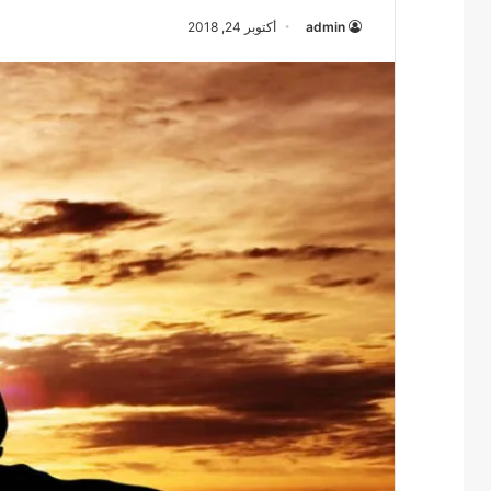
admin
أكتوبر 24, 2018