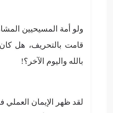
ولو أمة المسيحيين المشار 
قامت بالتحريف، هل كان ا
بالله واليوم الآخر؟!
لقد ظهر الإيمان العملي ف