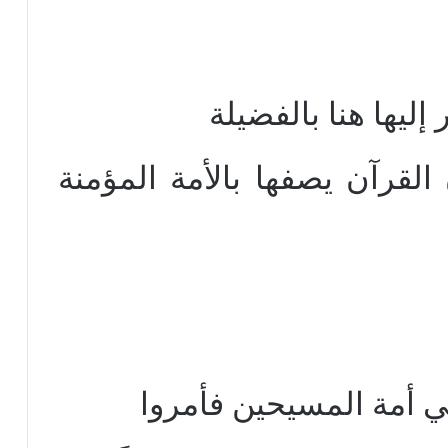
إليها هنا بالفضيلة
لقرآن يصفها بالأمة المؤمنة
ي أمة المسيحين فأمروا