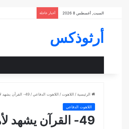
السبت, أغسطس 8 2026
أخبار عاجلة
أرثوذكس
الرئيسية
/
اللاهوت
/
اللاهوت الدفاعي
/
49- القرآن يشهد لأهل التوراة والأنجيل
اللاهوت الدفاعي
49- القرآن يشهد لأهل التوراة والأنجيل