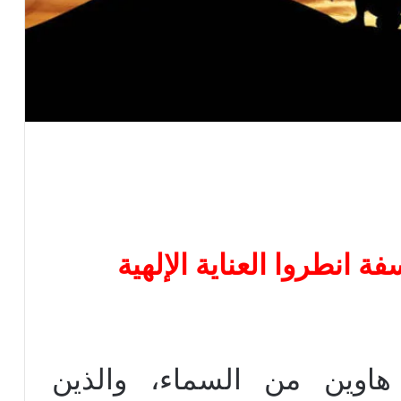
هاوين من السماء، والذين