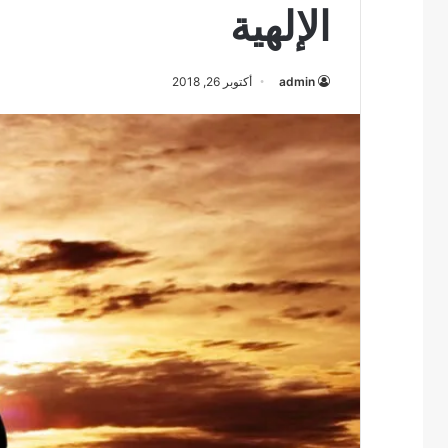
الإلهية
admin
أكتوبر 26, 2018