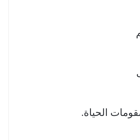
ومات الحياة.