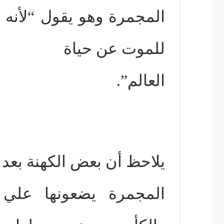
المجمرة وهو يقول “لأنه
للموت عن حياة
العالم”.
يلاحظ أن بعض الكهنة بعد 
المجمرة يضعونها علي 