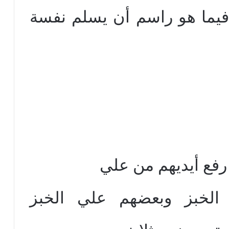
 فيما هو راسم أن يسلم نفسة
رفع أيديهم من علي
الخبز وبعضهم علي الخبز