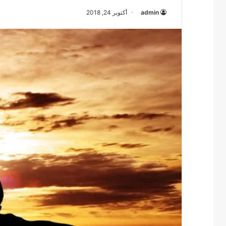
admin
أكتوبر 24, 2018