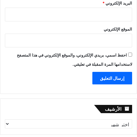
البريد الإلكتروني
*
الموقع الإلكتروني
احفظ اسمي، بريدي الإلكتروني، والموقع الإلكتروني في هذا المتصفح
لاستخدامها المرة المقبلة في تعليقي.
الأرشيف
الأرشيف