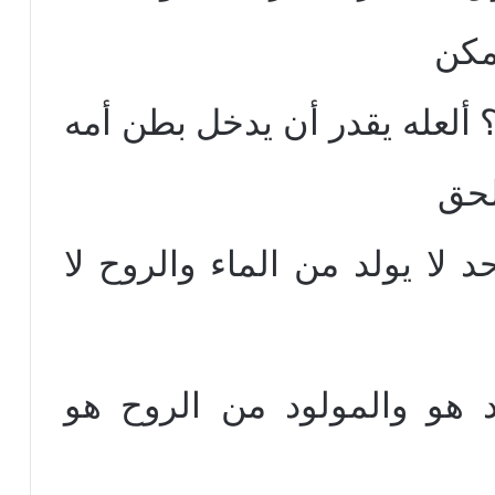
مكن
 ألعله يقدر أن يدخل بطن أمه
لحق
 لا يولد من الماء والروح لا
هو والمولود من الروح هو