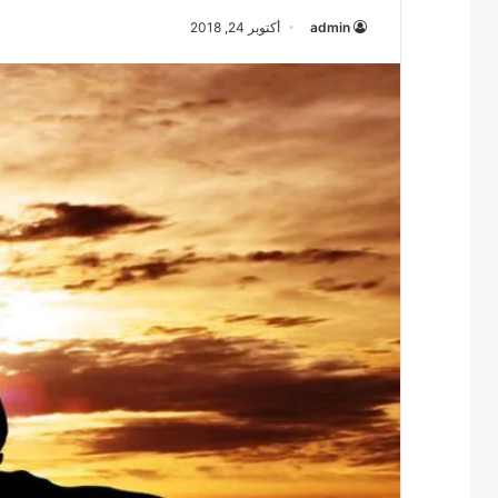
admin
أكتوبر 24, 2018