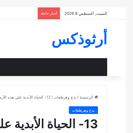
السبت, أغسطس 8 2026
أخبار عاجلة
أرثوذكس
الرئيسية
/
بدع وهرطقات
/
13- الحياة الأبدية على هذه الأرض
بدع وهرطقات
13- الحياة الأبدية على هذه الأرض