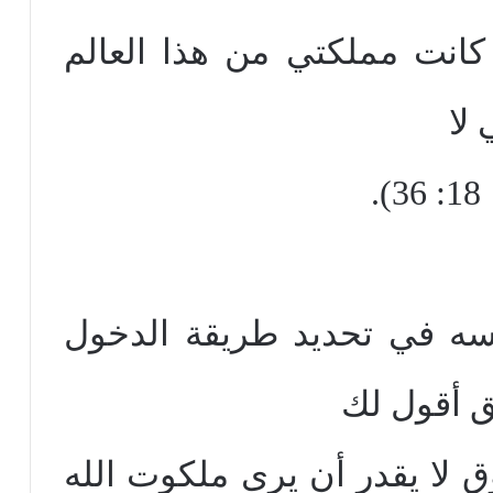
كانت مملكتي من هذا العالم
لا
.
ه في تحديد طريقة الدخول
 أقول لك
ق لا يقدر أن يرى ملكوت الله