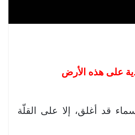
ماء قد أغلق، إلا على القلّة