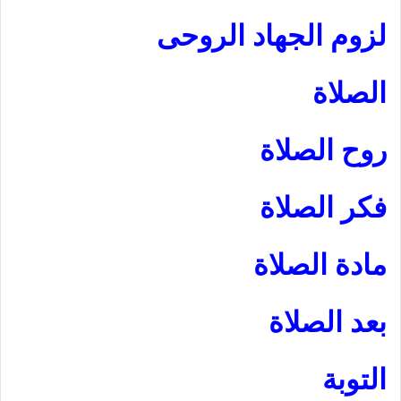
لزوم الجهاد الروحى
الصلاة
روح الصلاة
فكر الصلاة
مادة الصلاة
بعد الصلاة
التوبة