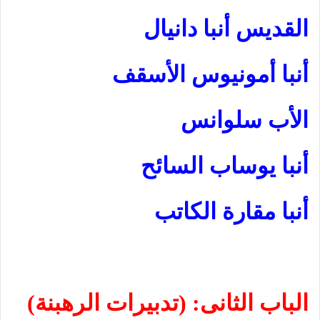
القديس أنبا دانيال
أنبا أمونيوس الأسقف
الأب سلوانس
أنبا يوساب السائح
أنبا مقارة الكاتب
الباب الثانى: (تدبيرات الرهبنة)