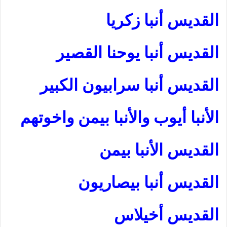
القديس أنبا زكريا
القديس أنبا يوحنا القصير
القديس أنبا سرابيون الكبير
الأنبا أيوب والأنبا بيمن واخوتهم
القديس الأنبا بيمن
القديس أنبا بيصاريون
القديس أخيلاس