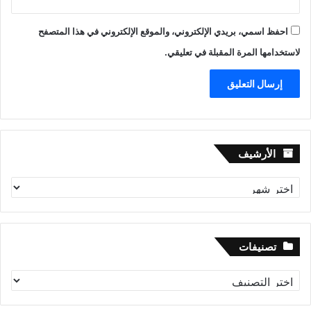
احفظ اسمي، بريدي الإلكتروني، والموقع الإلكتروني في هذا المتصفح
لاستخدامها المرة المقبلة في تعليقي.
الأرشيف
الأرشيف
تصنيفات
تصنيفات