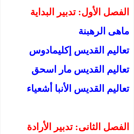
الفصل الأول: تدبير البداية
ماهى الرهبنة
تعاليم القديس إكليمادوس
تعاليم القديس مار اسحق
تعاليم القديس الأنبا أشعياء
الفصل الثانى: تدبير الأرادة