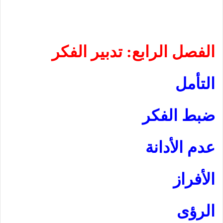
الفصل الرابع: تدبير الفكر
التأمل
ضبط الفكر
عدم الأدانة
الأفراز
الرؤى