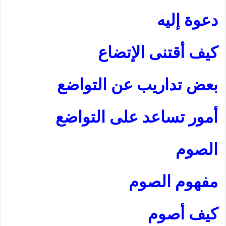
دعوة إليه
كيف أقتنى الإتضاع
بعض تداريب عن التواضع
أمور تساعد على التواضع
الصوم
مفهوم الصوم
كيف أصوم