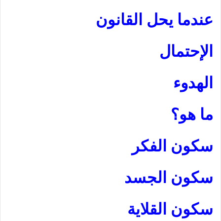
عندما يحل القانون
الإحتمال
الهدوء
ما هو؟
سكون الفكر
سكون الجسد
سكون القلاية