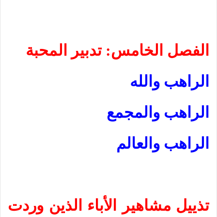
الفصل الخامس: تدبير المحبة
الراهب والله
الراهب والمجمع
الراهب والعالم
تذييل مشاهير الأباء الذين وردت