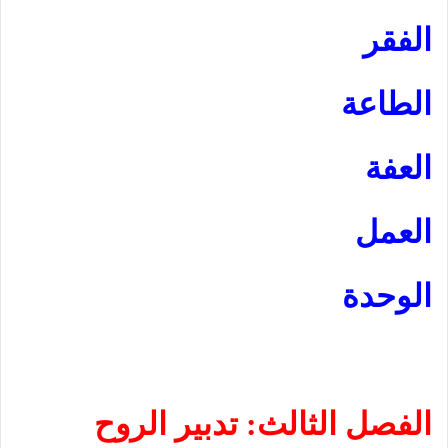
الفقر
الطاعة
العفة
العمل
الوحدة
الفصل الثالث: تدبير الروح