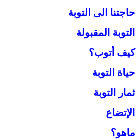
حاجتنا الى التوبة
التوبة المقبولة
كيف أتوب؟
حياة التوبة
ثمار التوبة
الإتضاع
ماهو؟