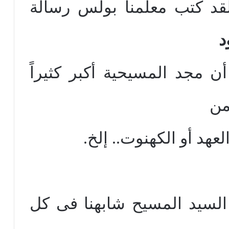
قد كتب معلمنا بولس رسالة
د
ن مجد المسيحية أكبر كثيراً
من
لعهد أو الكهنوت.. إلخ.
 السيد المسيح شابهنا فى كل