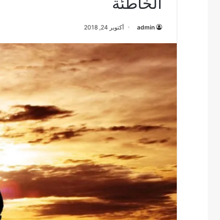
الخاطئة
admin
أكتوبر 24, 2018