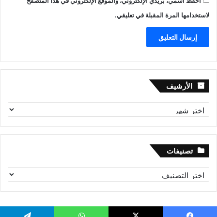
احفظ اسمي، بريدي الإلكتروني، والموقع الإلكتروني في هذا المتصفح
لاستخدامها المرة المقبلة في تعليقي.
الأرشيف
الأرشيف
تصنيفات
تصنيفات