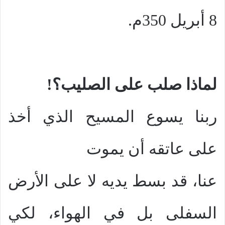
8 أبريل 350م.
لماذا صلب على الصليب؟!
ربنا يسوع المسيح الذي أخذ
على عاتقه أن يموت
عنا، قد بسط يديه لا على الأرض
السفلى بل في الهواء، لكي