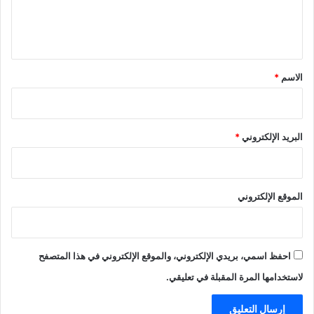
ل
ي
ق
*
الاسم
*
البريد الإلكتروني
*
الموقع الإلكتروني
احفظ اسمي، بريدي الإلكتروني، والموقع الإلكتروني في هذا المتصفح
لاستخدامها المرة المقبلة في تعليقي.