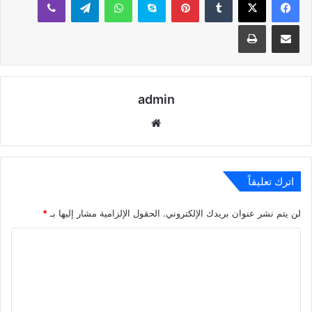
مشاركة عبر البريد
طباعة
admin
موقع
الويب
اترك تعليقاً
لن يتم نشر عنوان بريدك الإلكتروني.
الحقول الإلزامية مشار إليها بـ
*
ا
ل
ت
ع