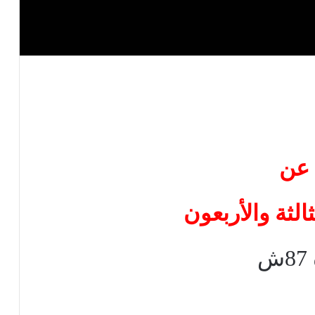
عن
الثة والأربعون