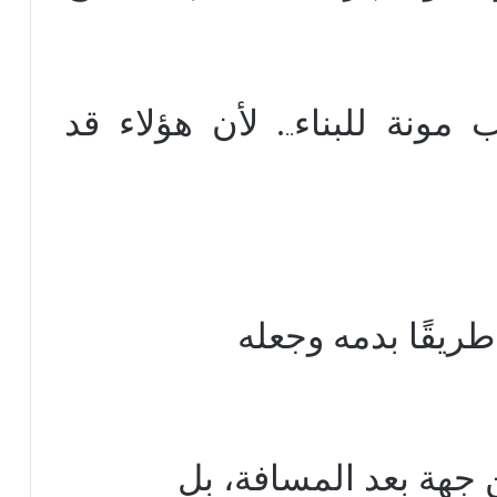
 مونة للبناء
. لأن هؤلاء قد
..
طريقًا بدمه وجعله
 جهة بعد المسافة، بل