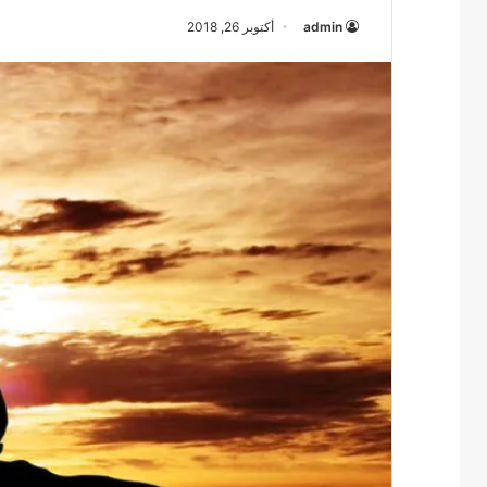
admin
أكتوبر 26, 2018