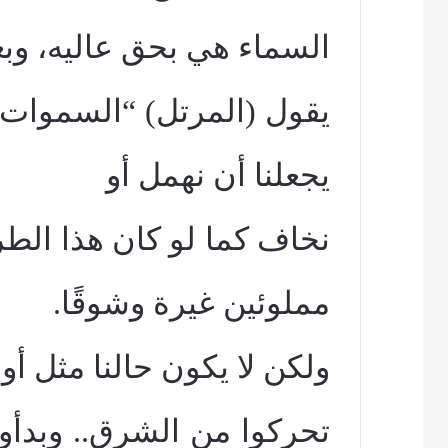
السماء هي بحق عاليه، وبعد
يجعلنا أن نهمل أو
نخاف كما لو كان هذا الطر
مملوئين غيرة وشوقًا.
ولكن لا يكون حالنا مثل أو
تحركوا من الشرق
..
وبدأوا