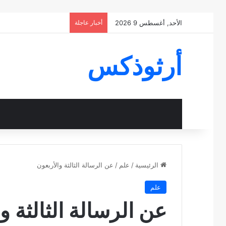
الأحد, أغسطس 9 2026
أخبار عاجلة
أرثوذكس
الرئيسية
/
علم
/
عن الرسالة الثالثة والأربعون
علم
عن الرسالة الثالثة و