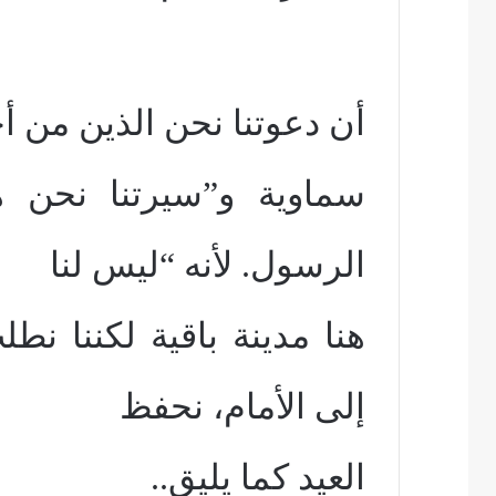
أن دعوتنا نحن الذين من أ
الرسول. لأنه “ليس لنا
إلى الأمام، نحفظ
العيد كما يليق
..