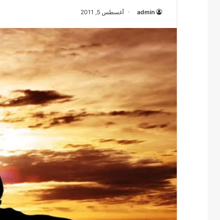
admin
أغسطس 5, 2011