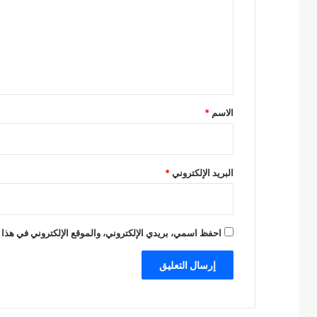
ت
ع
ل
ي
ق
*
الاسم
*
البريد الإلكتروني
*
احفظ اسمي، بريدي الإلكتروني، والموقع الإلكتروني في هذا 