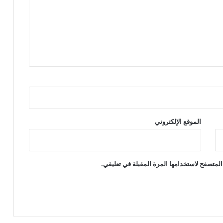
الموقع الإلكتروني
المتصفح لاستخدامها المرة المقبلة في تعليقي.