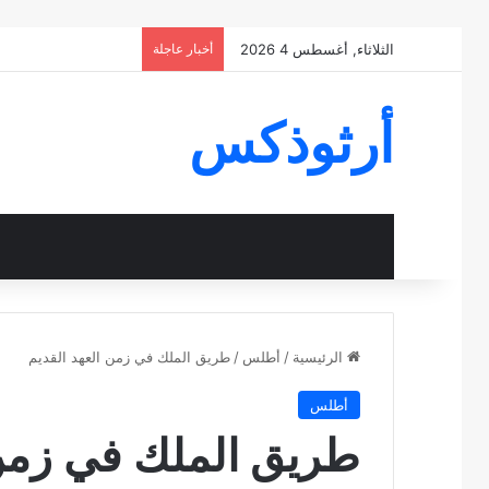
الثلاثاء, أغسطس 4 2026
أخبار عاجلة
أرثوذكس
الرئيسية
/
أطلس
/
طريق الملك في زمن العهد القديم
أطلس
طريق الملك في زمن 