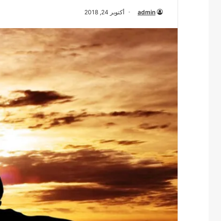
admin
أكتوبر 24, 2018