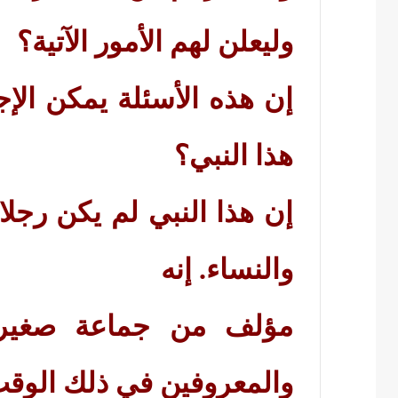
وليعلن لهم الأمور الآتية؟
إن هذه الأسئلة يمكن الإج
هذا النبي؟
إن هذا النبي لم يكن رجلا
والنساء. إنه
مؤلف من جماعة صغيرة
والمعروفين في ذلك الوقت