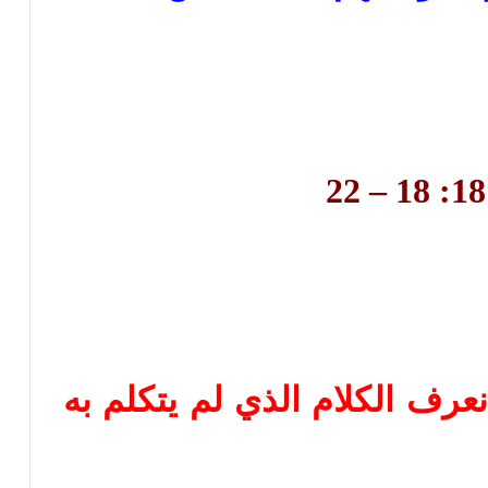
رف الكلام الذي لم يتكلم به