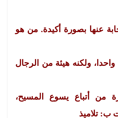
ابة عنها بصورة أكيدة. من هو
 واحدا، ولكنه هيئة من الرجال
 من أتباع يسوع المسيح،
 ب: تلاميذ