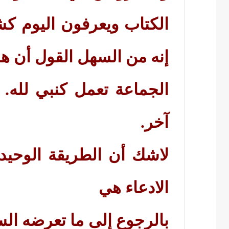
الكتاب ويعرفون اليوم ك
إنه من السهل القول أن ه
الجماعة تعمل كنبي لله. 
آخر.
لاشك أن الطريقة الوحيدة
الادعاء هي
بالرجوع إلى ما تعرضه ال