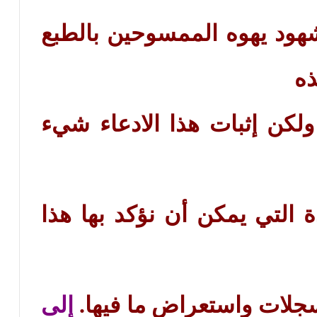
شهود يهوه الممسوحين بالطبع
ذه
ولكن إثبات هذا الادعاء شيء
 التي يمكن أن نؤكد بها هذا
سجلات واستعراض ما فيها.
إلى