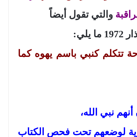
راقبة
والتي تقول أيضاً
ة تتكلم كنبي باسم يهوه كما
أنهم نبي الله،
حرية لوضعهم تحت فحص الكتاب