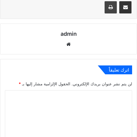
مشاركة عبر البريد
طباعة
admin
موقع
الويب
اترك تعليقاً
لن يتم نشر عنوان بريدك الإلكتروني.
الحقول الإلزامية مشار إليها بـ
*
ا
ل
ت
ع
ل