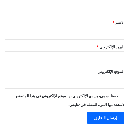
ي
ق
*
الاسم
*
البريد الإلكتروني
*
الموقع الإلكتروني
احفظ اسمي، بريدي الإلكتروني، والموقع الإلكتروني في هذا المتصفح
لاستخدامها المرة المقبلة في تعليقي.