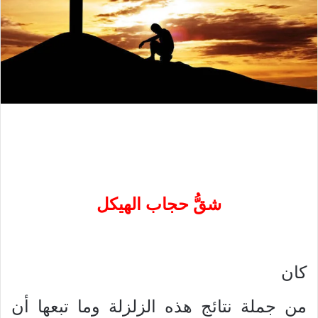
شقُّ حجاب الهيكل
كان
من جملة نتائج هذه الزلزلة وما تبعها أن