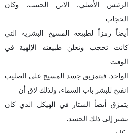
الرئيس الأصلي، الابن الحبيب. وكان
الحجاب
أيضاً رمزاً لطبيعة المسيح البشرية التي
كانت تحجب وتعلن طبيعته الإلهية في
الوقت
الواحد. فبتمزيق جسد المسيح على الصليب
انفتح للبشر باب السماء، ولذلك لاق أن
يتمزق أيضاً الستار في الهيكل الذي كان
يشير إلى ذلك الجسد.
وكان