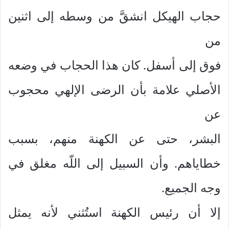
حجاب الهيكل انشقَّ من وسطه إلى اثنين
من
فوق إلى أسفل. كان هذا الحجاب في وضعه
الأصلي علامة بأن الرضى الإلهي محجوب
عن
البشر، حتى عن الكهنة منهم، بسبب
خطاياهم. وأن السبيل إلى اللّه مغلق في
وجه الجميع.
إلا أن رئيس الكهنة استُثني لأنه يمثل