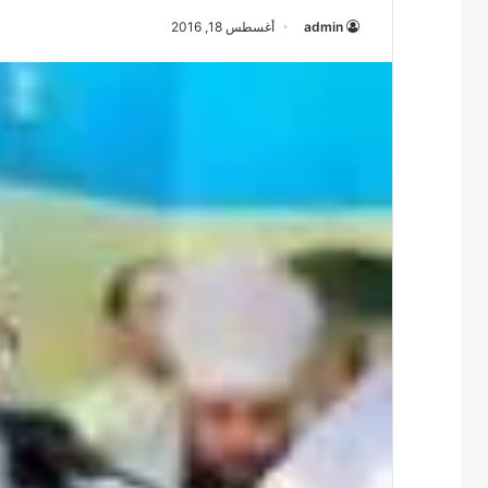
admin
أغسطس 18, 2016