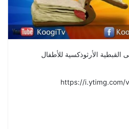
القبطية الأرثوذكسية للأطفال
https://i.ytimg.com/