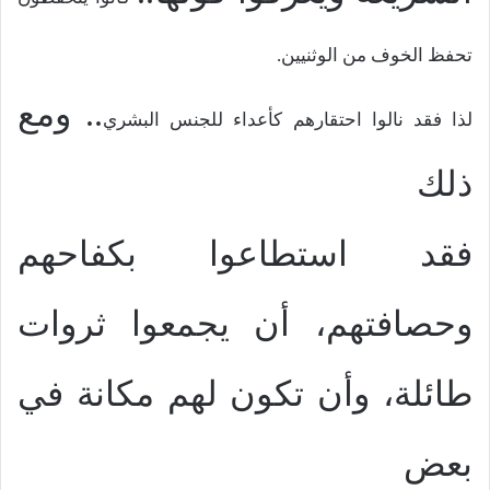
تحفظ الخوف من الوثنيين.
..
ومع
لذا فقد نالوا احتقارهم كأعداء للجنس البشري
ذلك
فقد استطاعوا بكفاحهم
وحصافتهم، أن يجمعوا ثروات
طائلة، وأن تكون لهم مكانة في
بعض