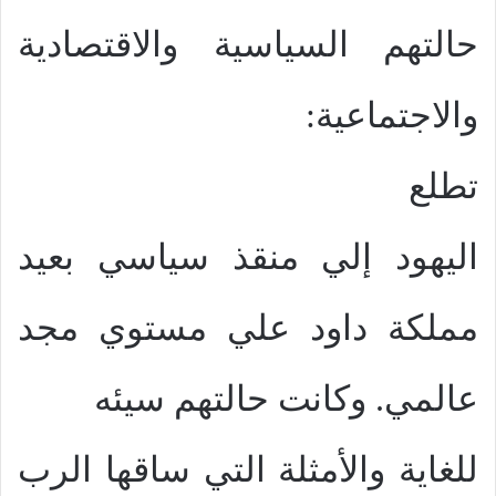
حالتهم السياسية والاقتصادية
والاجتماعية:
تطلع
اليهود إلي منقذ سياسي بعيد
مملكة داود علي مستوي مجد
عالمي. وكانت حالتهم سيئه
للغاية والأمثلة التي ساقها الرب