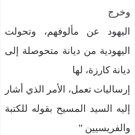
وخرج
اليهود عن مألوفهم، وتحولت
اليهودية من ديانة متحوصلة إلى
ديانة كارزة، لها
إرساليات تعمل، الأمر الذي أشار
إليه السيد المسيح بقوله للكتبة
والفريسيين ”