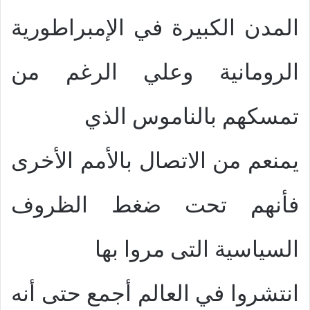
المدن الكبيرة في الإمبراطورية
الرومانية وعلي الرغم من
تمسكهم بالناموس الذي
يمنعم من الاتصال بالأمم الأخرى
فأنهم تحت ضغط الظروف
السياسية التى مروا بها
انتشروا في العالم أجمع حتى أنه