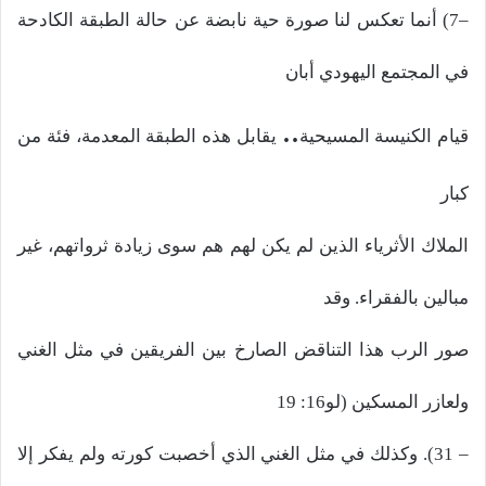
–7) أنما تعكس لنا صورة حية نابضة عن حالة الطبقة الكادحة
في المجتمع اليهودي أبان
..
قيام الكنيسة المسيحية
يقابل هذه الطبقة المعدمة، فئة من
كبار
الملاك الأثرياء الذين لم يكن لهم هم سوى زيادة ثرواتهم، غير
مبالين بالفقراء. وقد
صور الرب هذا التناقض الصارخ بين الفريقين في مثل الغني
ولعازر المسكين (لو16: 19
– 31). وكذلك في مثل الغني الذي أخصبت كورته ولم يفكر إلا