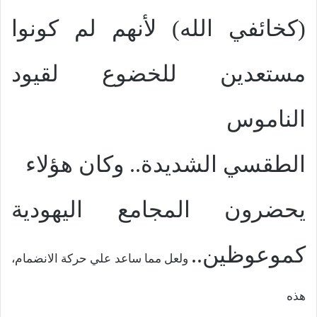
(كخائفي الله) لأنهم لم كونوا
مستعدين للخضوع لقيود
الناموس
الطقسي الشديدة
..
وكان هؤلاء
يحضرون المجامع اليهودية
كموعوظين
..
ولعل مما ساعد علي حركة الانضمام،
هذه