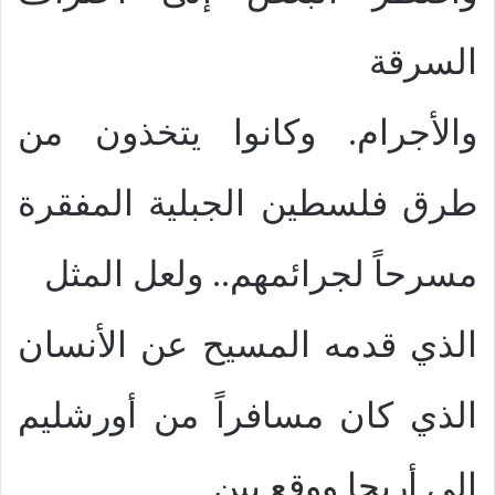
السرقة
والأجرام. وكانوا يتخذون من
طرق فلسطين الجبلية المفقرة
مسرحاً لجرائمهم
..
ولعل المثل
الذي قدمه المسيح عن الأنسان
الذي كان مسافراً من أورشليم
إلى أريحا ووقع بين