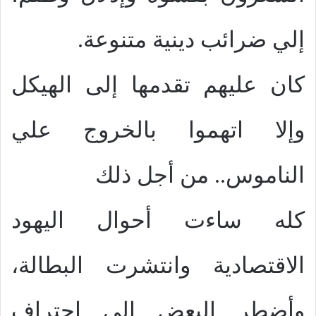
إلي ضرائب دينية متنوعة.
كان عليهم تقدمها إلى الهيكل
وإلا اتهموا بالخروج علي
الناموس
..
من أجل ذلك
كله ساءت أحوال اليهود
الاقتصادية وانتشرت البطالة،
وأضطر البعض إلى احتراف