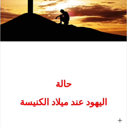
حالة
اليهود عند ميلاد الكنيسة
+