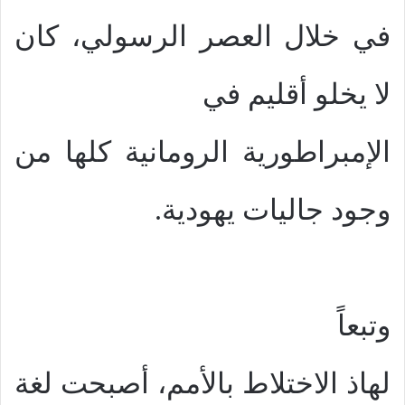
في خلال العصر الرسولي، كان
لا يخلو أقليم في
الإمبراطورية الرومانية كلها من
وجود جاليات يهودية.
وتبعاً
لهاذ الاختلاط بالأمم، أصبحت لغة