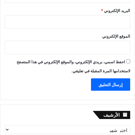
البريد الإلكتروني
*
الموقع الإلكتروني
احفظ اسمي، بريدي الإلكتروني، والموقع الإلكتروني في هذا المتصفح
لاستخدامها المرة المقبلة في تعليقي.
الأرشيف
الأرشيف