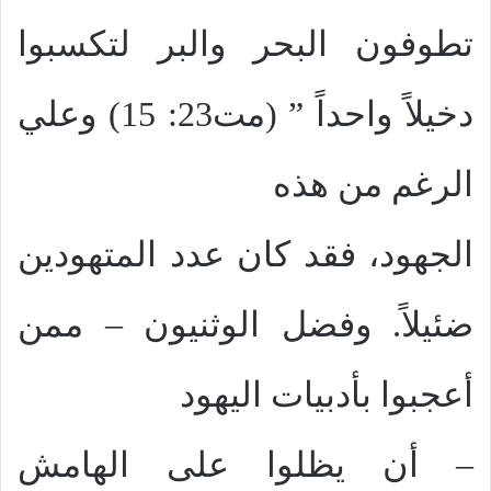
تطوفون البحر والبر لتكسبوا
دخيلاً واحداً ” (مت23: 15) وعلي
الرغم من هذه
الجهود، فقد كان عدد المتهودين
ضئيلاً. وفضل الوثنيون – ممن
أعجبوا بأدبيات اليهود
– أن يظلوا على الهامش