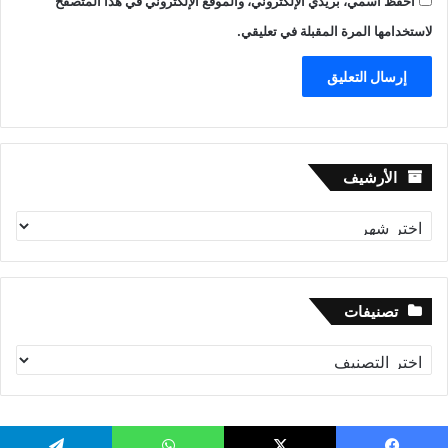
احفظ اسمي، بريدي الإلكتروني، والموقع الإلكتروني في هذا المتصفح
لاستخدامها المرة المقبلة في تعليقي.
الأرشيف
الأرشيف
تصنيفات
تصنيفات