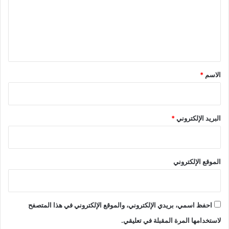
ع
ل
ي
ق
*
الاسم
*
البريد الإلكتروني
*
الموقع الإلكتروني
احفظ اسمي، بريدي الإلكتروني، والموقع الإلكتروني في هذا المتصفح
لاستخدامها المرة المقبلة في تعليقي.