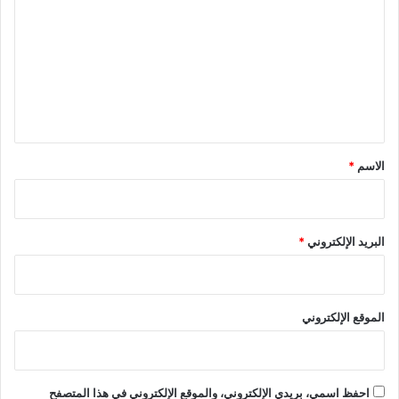
ت
ع
ل
ي
ق
*
الاسم
*
البريد الإلكتروني
*
الموقع الإلكتروني
احفظ اسمي، بريدي الإلكتروني، والموقع الإلكتروني في هذا المتصفح