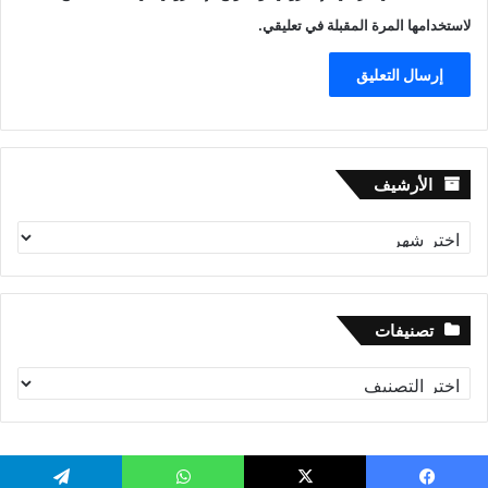
لاستخدامها المرة المقبلة في تعليقي.
الأرشيف
الأرشيف
تصنيفات
تصنيفات