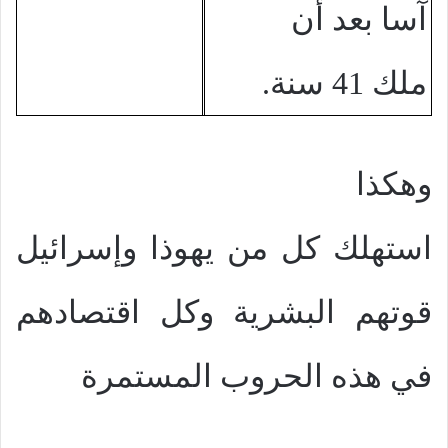
آسا بعد أن
ملك 41 سنة.
وهكذا
استهلك كل من يهوذا وإسرائيل
قوتهم البشرية وكل اقتصادهم
في هذه الحروب المستمرة