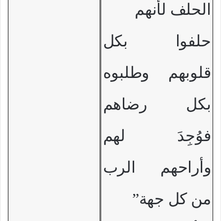
الحلف لأنهم
حلفوا بكل
قلوبهم وطلبوه
بكل رضاهم
فوُجِدَ لهم
وأراحهم الرب
من كل جهة”