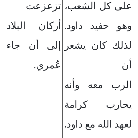
على كل الشعب،
تزعزعت
وهو حفيد داود.
أركان البلاد
لذلك كان يشعر
إلى أن جاء
أن
عُمري.
الرب معه وأنه
يحارب كرامة
لعهد الله مع داود.