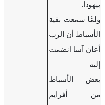
بيهوذا.
ولمَّا سمعت بقية
الأسباط أن الرب
أعان آسا انضمت
إليه
بعض الأسباط
من أفرايم