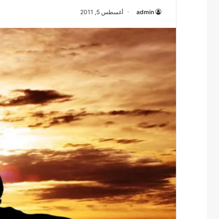
admin
أغسطس 5, 2011