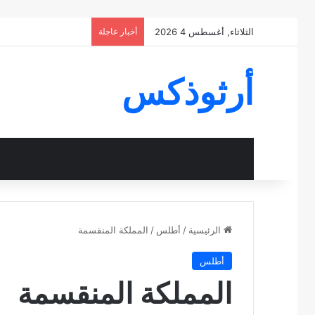
الثلاثاء, أغسطس 4 2026
أخبار عاجلة
أرثوذكس
الرئيسية
/
أطلس
/
المملكة المنقسمة
أطلس
المملكة المنقسمة