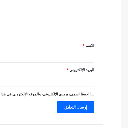
ت
ع
ل
ي
ق
*
الاسم
*
البريد الإلكتروني
*
احفظ اسمي، بريدي الإلكتروني، والموقع الإلكتروني في هذا 