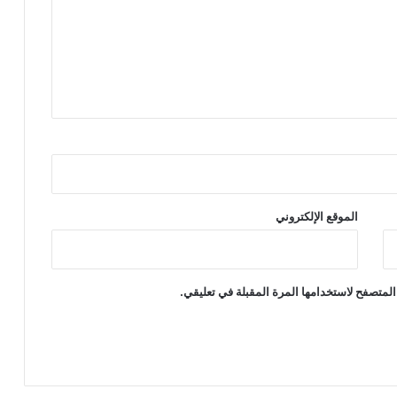
الموقع الإلكتروني
المتصفح لاستخدامها المرة المقبلة في تعليقي.