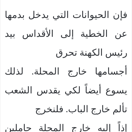
فإن الحيوانات التي يدخل بدمها
عن الخطية إلى الأقداس بيد
رئيس الكهنة تحرق
أجسامها خارج المحلة. لذلك
يسوع أيضاً لكي يقدس الشعب
تألم خارج الباب. فلنخرج
إذاً إليه خارج المحلة حاملين