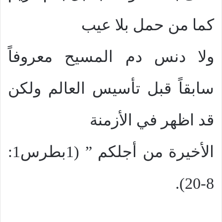
كما من حمل بلا عيب
ولا دنس دم المسيح معروفاً
سابقاً قبل تأسيس العالم ولكن
قد اظهر في الأزمنة
الأخيرة من أجلكم ” (1بطرس1:
8-20).