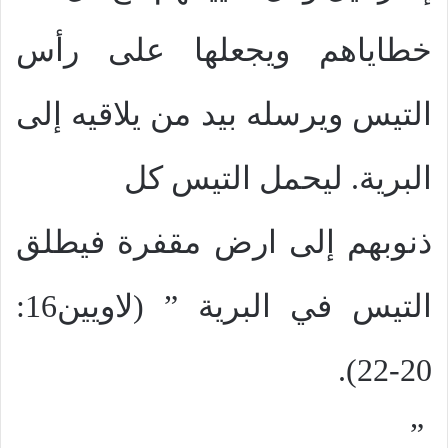
خطاياهم ويجعلها على رأس
التيس ويرسله بيد من يلاقيه إلى
البرية. ليحمل التيس كل
ذنوبهم إلى ارض مقفرة فيطلق
التيس في البرية ” (لاويين16:
20-22).
”