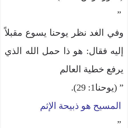
”
وفي الغد نظر يوحنا يسوع مقبلاً
إليه فقال: هو ذا حمل الله الذي
يرفع خطية العالم
” (يوحنا1: 29).
المسيح هو ذبيحة الإثم
”