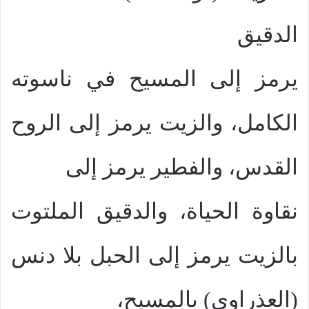
الدقيق
يرمز إلى المسيح في ناسوته
الكامل، والزيت يرمز إلى الروح
القدس، والفطير يرمز إلى
نقاوة الحياة، والدقيق الملتوت
بالزيت يرمز إلى الحبل بلا دنس
(العذراوي) بالمسيح،