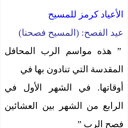
الأعياد كرمز للمسيح
عيد الفصح: (المسيح فصحنا)
” هذه مواسم الرب المحافل
المقدسة التي تنادون بها في
أوقاتها. في الشهر الأول في
الرابع من الشهر بين العشائين
فصح الرب ”