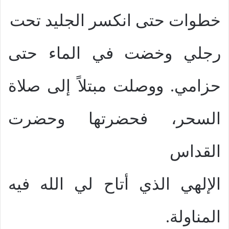
خطوات حتى انكسر الجليد تحت
رجلي وخضت في الماء حتى
حزامي. ووصلت مبتلاً إلى صلاة
السحر، فحضرتها وحضرت
القداس
الإلهي الذي أتاح لي الله فيه
المناولة.