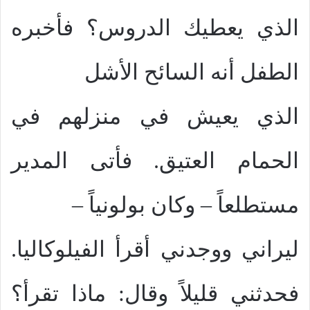
الذي يعطيك الدروس؟ فأخبره
الطفل أنه السائح الأشل
الذي يعيش في منزلهم في
الحمام العتيق. فأتى المدير
مستطلعاً – وكان بولونياً –
ليراني ووجدني أقرأ الفيلوكاليا.
فحدثني قليلاً وقال: ماذا تقرأ؟