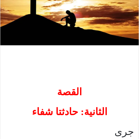
القصة
الثانية: حادثتا شفاء
جرى