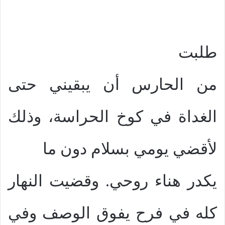
طلبت
من الحارس أن يبقيني حتى
الغداة في كوخ الحراسة، وذلك
لأقضي يومي بسلام دون ما
يكدر هناء روحي. وقضيت النهار
كله في فرح يفوق الوصف وفي