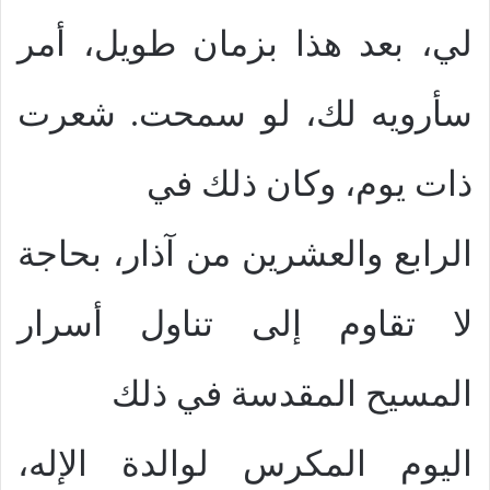
لي، بعد هذا بزمان طويل، أمر
سأرويه لك، لو سمحت. شعرت
ذات يوم، وكان ذلك في
الرابع والعشرين من آذار، بحاجة
لا تقاوم إلى تناول أسرار
المسيح المقدسة في ذلك
اليوم المكرس لوالدة الإله،