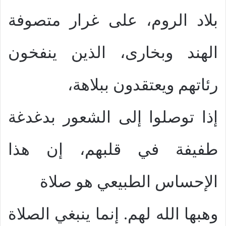
بلاد الروم، على غرار متصوفة
الهند وبخارى، الذين ينفخون
رئاتهم ويعتقدون ببلاهة،
إذا توصلوا إلى الشعور بدغدغة
طفيفة في قلبهم، إن هذا
الإحساس الطبيعي هو صلاة
وهبها الله لهم. إنما ينبغي الصلاة