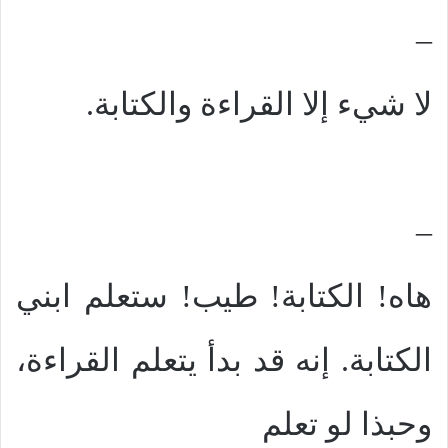
–
لا شيء إلا القراءة والكتابة.
–
هاه! الكتابة! طيب! ستعلم ابني
الكتابة. إنه قد بدأ يتعلم القراءة،
وحبذا لو تعلم