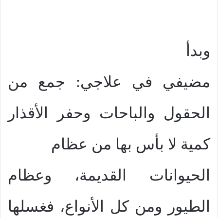
وبدأ
مضيفي في علاجي: جمع من
الحقول والباحات وحفر الأقذار
كمية لا بأس بها من عظام
الحيوانات القديمة، وعظام
الطيور ومن كل الأنواع، فغسلها