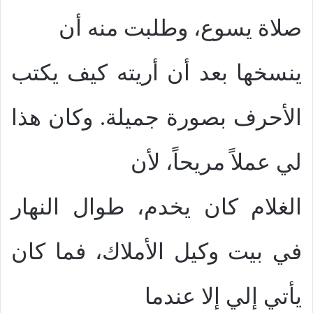
صلاة يسوع، وطلبت منه أن
ينسخها بعد أن أريته كيف يكتب
الأحرف بصورة جميلة. وكان هذا
لي عملاً مريحاً، لأن
الغلام كان يخدم، طوال النهار
في بيت وكيل الأملاك، فما كان
يأتي إلي إلا عندما