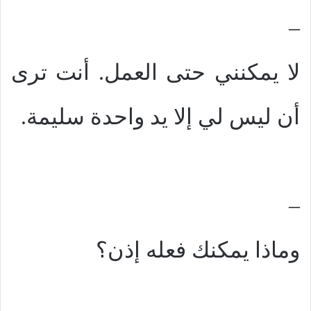
–
لا يمكنني حتى العمل. أنت ترى
أن ليس لي إلا يد واحدة سليمة.
–
وماذا يمكنك فعله إذن؟