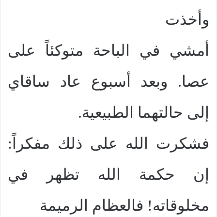
وأخذت
أمشي في الباحة متوكئاً على
عصا. وبعد أسبوع عاد ساقاي
إلى حالتهما الطبيعية.
فشكرت الله على ذلك مفكراً:
إن حكمة الله تظهر في
مخلوقاته! فالعظام الرميمة