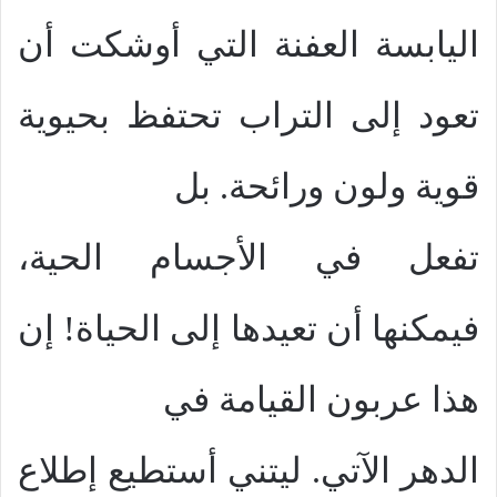
اليابسة العفنة التي أوشكت أن
تعود إلى التراب تحتفظ بحيوية
قوية ولون ورائحة. بل
تفعل في الأجسام الحية،
فيمكنها أن تعيدها إلى الحياة! إن
هذا عربون القيامة في
الدهر الآتي. ليتني أستطيع إطلاع