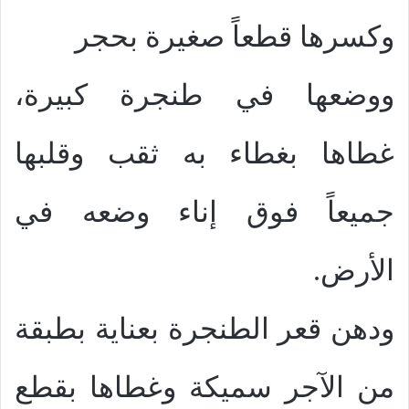
وكسرها قطعاً صغيرة بحجر
ووضعها في طنجرة كبيرة،
غطاها بغطاء به ثقب وقلبها
جميعاً فوق إناء وضعه في
الأرض.
ودهن قعر الطنجرة بعناية بطبقة
من الآجر سميكة وغطاها بقطع