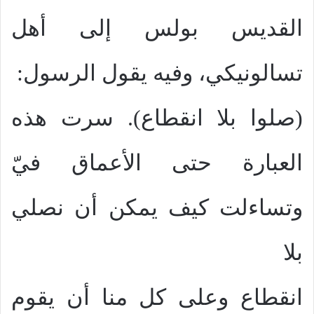
القديس بولس إلى أهل
تسالونيكي، وفيه يقول الرسول:
(صلوا بلا انقطاع). سرت هذه
العبارة حتى الأعماق فيّ
وتساءلت كيف يمكن أن نصلي
بلا
انقطاع وعلى كل منا أن يقوم