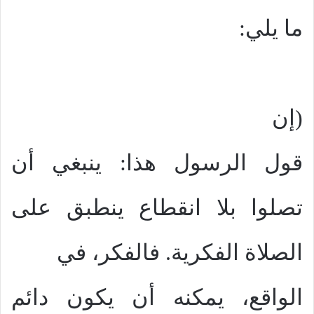
ما يلي:
(إن
قول الرسول هذا: ينبغي أن
تصلوا بلا انقطاع ينطبق على
الصلاة الفكرية. فالفكر، في
الواقع، يمكنه أن يكون دائم