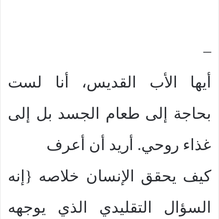
–
أيها الأب القديس، أنا لست
بحاجة إلى طعام الجسد بل إلى
غذاء روحي. أريد أن أعرف
كيف يحقق الإنسان خلاصه {إنه
السؤال التقليدي الذي يوجهه