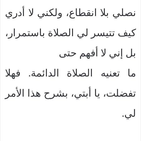
نصلي بلا انقطاع، ولكني لا أدري
كيف تتيسر لي الصلاة باستمرار،
بل إني لا أفهم حتى
ما تعنيه الصلاة الدائمة. فهلا
تفضلت، يا أبتي، بشرح هذا الأمر
لي.