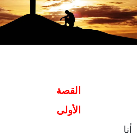
القصة
الأولى
أنا