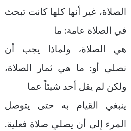
الصلاة، غير أنها كلها كانت تبحث
في الصلاة عامة: ما
هي الصلاة، ولماذا يجب أن
نصلي أو: ما هي ثمار الصلاة،
ولكن لم يقل أحد شيئاً عما
ينبغي القيام به حتى يتوصل
المرء إلى أن يصلي صلاة فعلية.