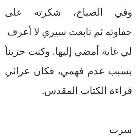
وفي الصباح، شكرته على
حفاوته ثم تابعت سيري لا أعرف
لي غاية أمضي إليها. وكنت حزيناً
بسبب عدم فهمي، فكان عزائي
قراءة الكتاب المقدس.
سرت