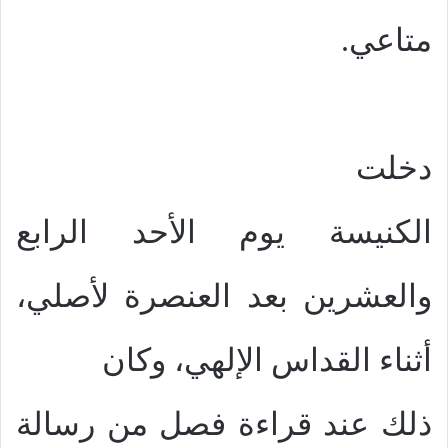
متاعي.
دخلت
الكنيسة يوم الأحد الرابع
والعشرين بعد العنصرة لأصلي،
أثناء القداس الإلهي، وكان
ذلك عند قراءة فصل من رسالة