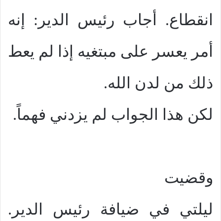
انقطاع. أجاب رئيس الدير: إنه
أمر يعسر على مبتغيه إذا لم يعط
ذلك من لدن الله.
لكن هذا الجواب لم يزدني فهماً.
وقضيت
ليلتي في ضيافة رئيس الدير.