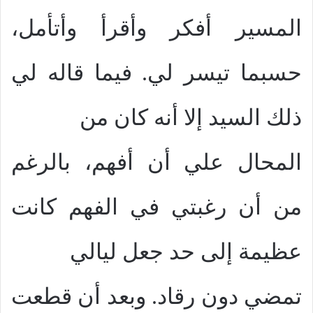
المسير أفكر وأقرأ وأتأمل،
حسبما تيسر لي. فيما قاله لي
ذلك السيد إلا أنه كان من
المحال علي أن أفهم، بالرغم
من أن رغبتي في الفهم كانت
عظيمة إلى حد جعل ليالي
تمضي دون رقاد. وبعد أن قطعت