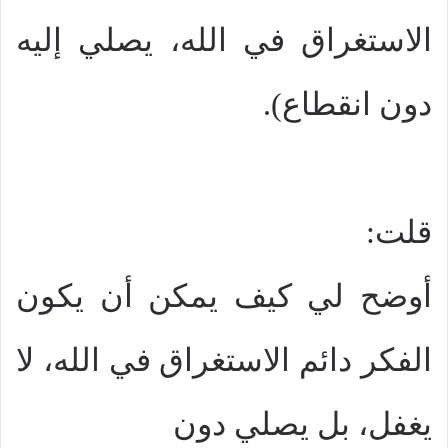
الاستغراق في الله، يصلي إليه
دون انقطاع).
قلت:
أوضح لي كيف يمكن أن يكون
الفكر دائم الاستغراق في الله، لا
يغفل، بل يصلي دون