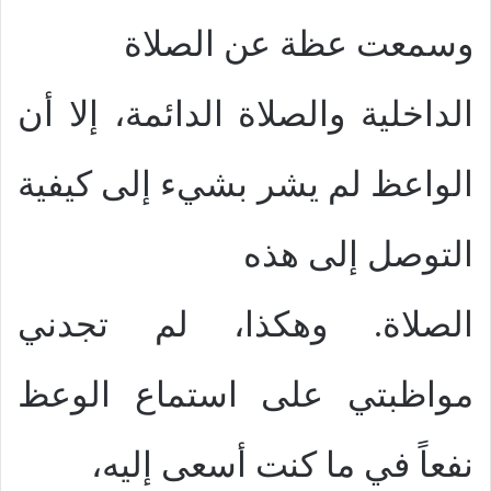
وسمعت عظة عن الصلاة
الداخلية والصلاة الدائمة، إلا أن
الواعظ لم يشر بشيء إلى كيفية
التوصل إلى هذه
الصلاة. وهكذا، لم تجدني
مواظبتي على استماع الوعظ
نفعاً في ما كنت أسعى إليه،