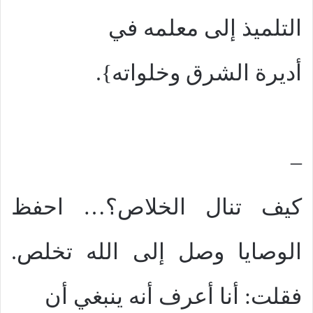
التلميذ إلى معلمه في
أديرة الشرق وخلواته}.
–
كيف تنال الخلاص؟… احفظ
الوصايا وصل إلى الله تخلص.
فقلت: أنا أعرف أنه ينبغي أن