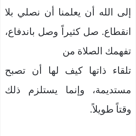
إلى الله أن يعلمنا أن نصلي بلا
انقطاع. صل كثيراً وصل باندفاع،
تفهمك الصلاة من
تلقاء ذاتها كيف لها أن تصبح
مستديمة، وإنما يستلزم ذلك
وقتاً طويلاً.