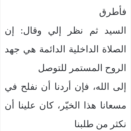
فأطرق
السيد ثم نظر إلي وقال: إن
الصلاة الداخلية الدائمة هي جهد
الروح المستمر للتوصل
إلى الله، فإن أردنا أن نفلح في
مسعانا هذا الخيّر، كان علينا أن
نكثر من طلبنا