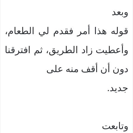
وبعد
قوله هذا أمر فقدم لي الطعام،
وأعطيت زاد الطريق، ثم افترقنا
دون أن أقف منه على
جديد.
وتابعت