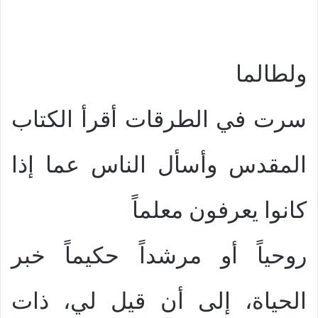
ولطالما
سرت في الطرقات أقرأ الكتاب
المقدس وأسأل الناس عما إذا
كانوا يعرفون معلماً
روحياً أو مرشداً حكيماً خبر
الحياة، إلى أن قيل لي، ذات