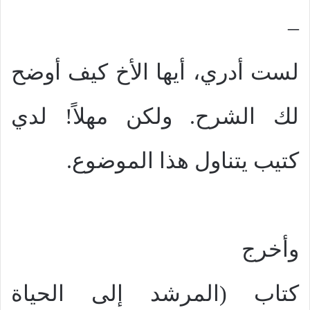
–
لست أدري، أيها الأخ كيف أوضح
لك الشرح. ولكن مهلاً! لدي
كتيب يتناول هذا الموضوع.
وأخرج
كتاب (المرشد إلى الحياة