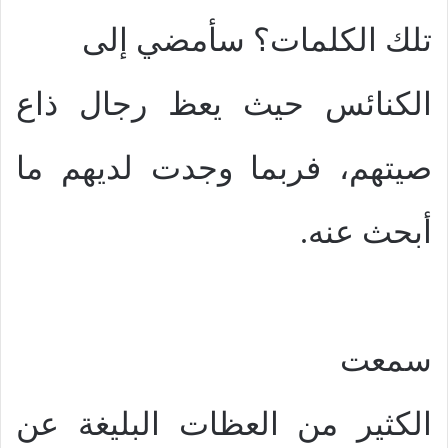
تلك الكلمات؟ سأمضي إلى
الكنائس حيث يعظ رجال ذاع
صيتهم، فربما وجدت لديهم ما
أبحث عنه.
سمعت
الكثير من العظات البليغة عن