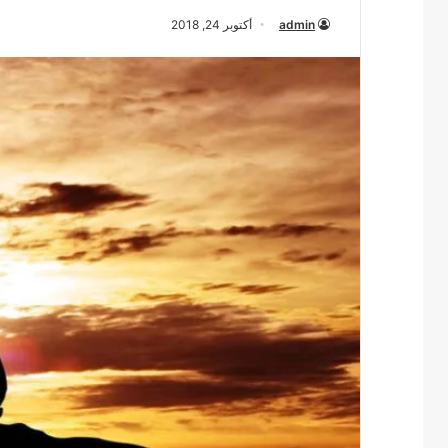
admin
أكتوبر 24, 2018