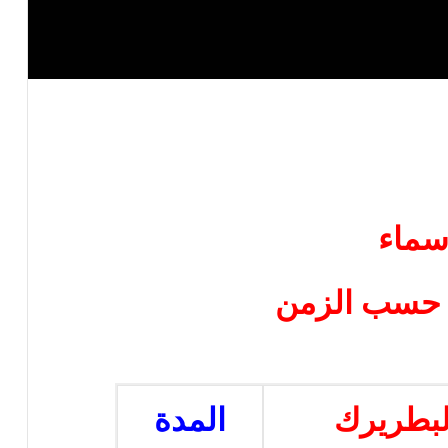
سماء
 حسب الزمن
لبطريرك
المدة