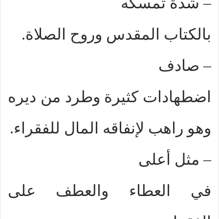
–
شدة تمسكه
بالكتاب المقدس وروح الصلاة.
–
صادف
اضطهادات كثيرة وطرد من ديره
وهو راهب لإنفاقه المال للفقراء.
–
مثل أعلى
في العطاء والعطف على