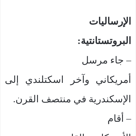
الإرساليات
البروتستانتية:
–
جاء مرسل
أمريكاني وآخر اسكتلندي إلى
الإسكندرية في منتصف القرن.
–
أقام