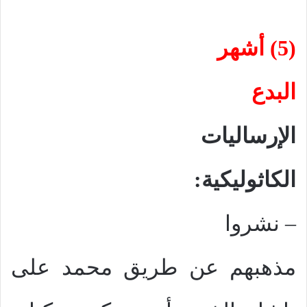
(5) أشهر
البدع
الإرساليات
الكاثوليكية:
–
نشروا
مذهبهم عن طريق محمد على