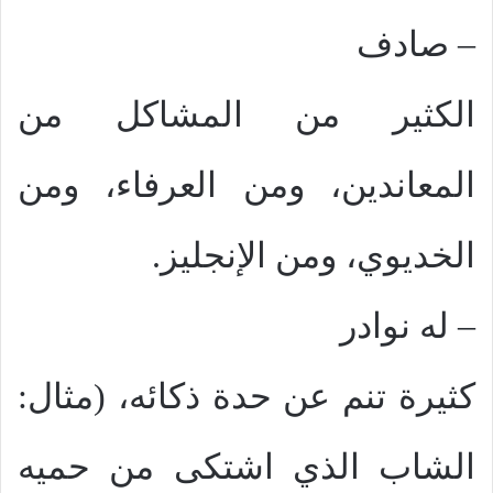
–
صادف
الكثير من المشاكل من
المعاندين، ومن العرفاء، ومن
الخديوي، ومن الإنجليز.
–
له نوادر
كثيرة تنم عن حدة ذكائه، (مثال:
الشاب الذي اشتكى من حميه