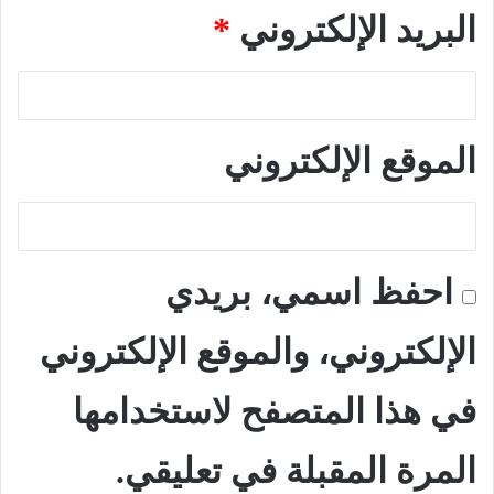
البريد الإلكتروني
*
الموقع الإلكتروني
احفظ اسمي، بريدي
الإلكتروني، والموقع الإلكتروني
في هذا المتصفح لاستخدامها
المرة المقبلة في تعليقي.