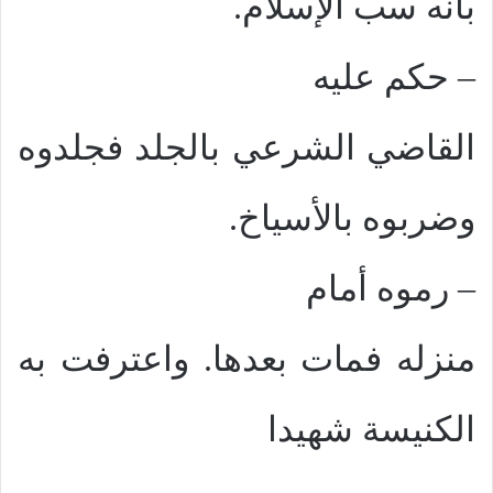
بأنه سب الإسلام.
–
حكم عليه
القاضي الشرعي بالجلد فجلدوه
وضربوه بالأسياخ.
–
رموه أمام
منزله فمات بعدها. واعترفت به
الكنيسة شهيدا