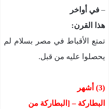
–
في أواخر
هذا القرن:
تمتع الأقباط في مصر بسلام لم
يحصلوا عليه من قبل.
(3) أشهر
البطاركة
–
[البطاركة من