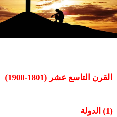
القرن التاسع عشر
(1801-1900)
(1) الدولة