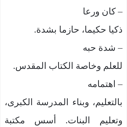
–
كان ورعا
ذكيا حكيما، حازما بشدة.
–
شدة حبه
للعلم وخاصة الكتاب المقدس.
–
اهتمامه
بالتعليم، وبناء المدرسة الكبرى،
وتعليم البنات. أسس مكتبة