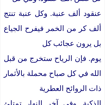
عنقود ألف عنبة. وكل عنبة تنتج
ألف كر من الخمر فيفرح الجياع
بل يرون عجائب كل
يوم. فإن الرياح ستخرج من قبل
الله في كل صباح محملة بالأثمار
ذات الروائح العطرية
الذكية. وفي آخر النهار تمتلئ