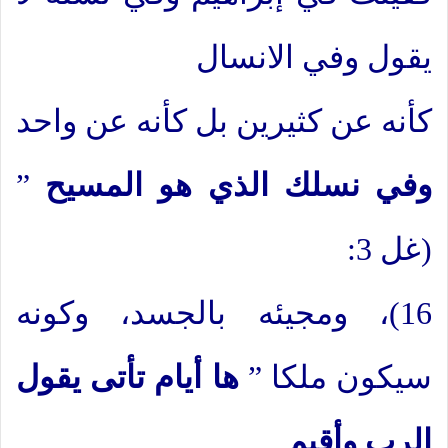
يقول وفي الانسال
كأنه عن كثيرين بل كأنه عن واحد
وفي نسلك الذي هو المسيح
”
(غل 3:
16)، ومجيئه بالجسد، وكونه
سيكون ملكا ”
ها أيام تأتى يقول
الرب وأقيم