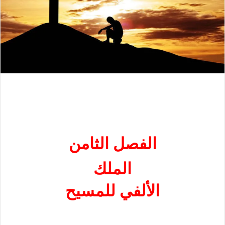
الفصل الثامن
الملك
الألفي للمسيح