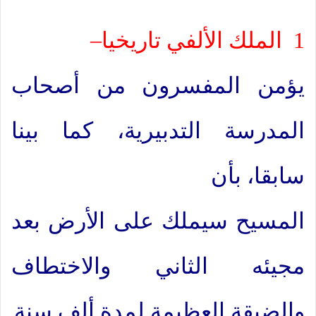
1
الملك الألفي تاريخيا
–
يؤمن المفسرون من أصحاب
المدرسة التدبيرية، كما بينا
سابقا، بأن
المسيح سيملك على الأرض بعد
مجيئه الثاني والاختطاف
والضيقة العظيمة لمدة ألف سنة