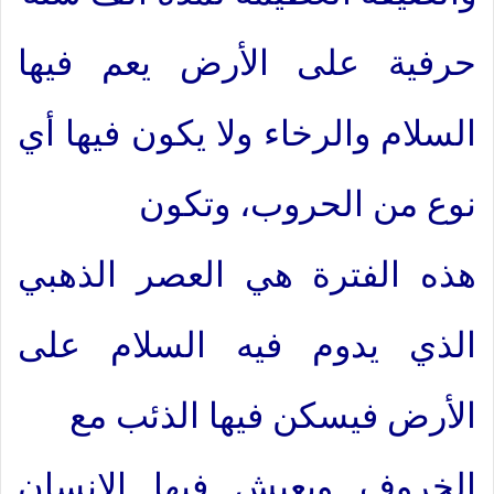
حرفية على الأرض يعم فيها
السلام والرخاء ولا يكون فيها أي
نوع من الحروب، وتكون
هذه الفترة هي العصر الذهبي
الذي يدوم فيه السلام على
الأرض فيسكن فيها الذئب مع
الخروف ويعيش فيها الإنسان