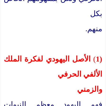
بكل
منهم.
(1
)
الأصل اليهودي لفكرة الملك
الألفي الحرفي
والزمني
فهم اليهود معظم النبوات