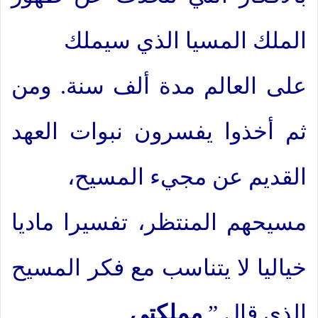
الملك المسيا الذي سيملك
على العالم مدة ألف سنة. ومن
ثم أخذوا يفسرون نبوات العهد
القديم عن مجيء المسيح،
مسيحهم المنتظر، تفسيرا ماديا
خياليا لا يتناسب مع فكر المسيح
الذي قال ”
مملكتي