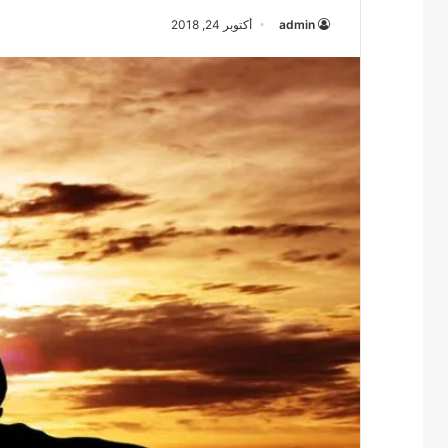
admin
أكتوبر 24, 2018