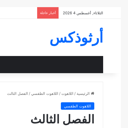
الثلاثاء, أغسطس 4 2026
أخبار عاجلة
أرثوذكس
الرئيسية
/
اللاهوت
/
اللاهوت الطقسي
/
الفصل الثالث
اللاهوت الطقسي
الفصل الثالث