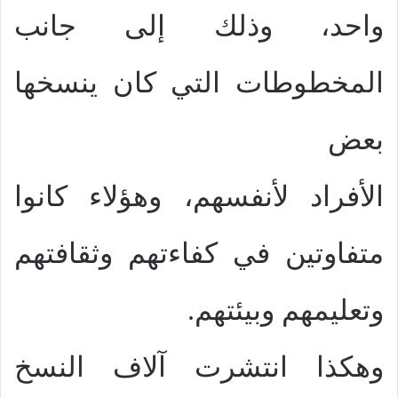
واحد، وذلك إلى جانب
المخطوطات التي كان ينسخها
بعض
الأفراد لأنفسهم، وهؤلاء كانوا
متفاوتين في كفاءتهم وثقافتهم
وتعليمهم وبيئتهم.
وهكذا انتشرت آلاف النسخ