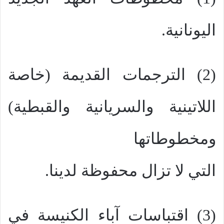
اليونانية.
(2) الترجمات القديمة (خاصة
اللاتينية والسريانية والقبطية)
ومخطوطاتها
التي لا تزال محفوظة لدينا.
(3) اقتباسات آباء الكنيسة في