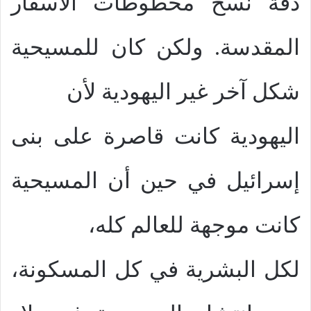
دقة نسخ مخطوطات الأسفار
المقدسة. ولكن كان للمسيحية
شكل آخر غير اليهودية لأن
اليهودية كانت قاصرة على بنى
إسرائيل في حين أن المسيحية
كانت موجهة للعالم كله،
لكل البشرية في كل المسكونة،