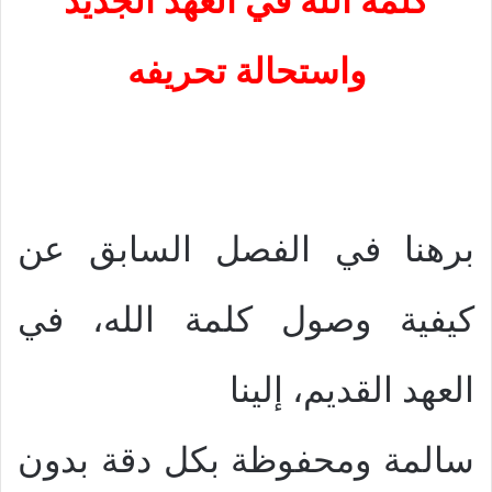
كلمة الله في العهد الجديد
واستحالة تحريفه
برهنا في الفصل السابق عن
كيفية وصول كلمة الله، في
العهد القديم، إلينا
سالمة ومحفوظة بكل دقة بدون