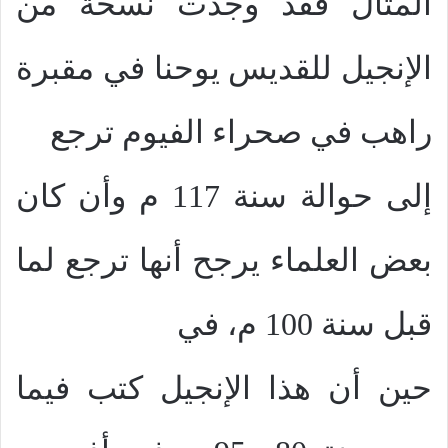
المثال فقد وجدت نسخة من
الإنجيل للقديس يوحنا في مقبرة
راهب في صحراء الفيوم ترجع
إلى حوالة سنة 117 م وأن كان
بعض العلماء يرجح أنها ترجع لما
قبل سنة 100 م، في
حين أن هذا الإنجيل كتب فيما