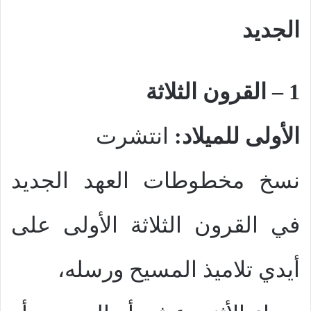
الجديد
1 – القرون الثلاثة
الأولى للميلاد:
انتشرت
نسخ مخطوطات العهد الجديد
في القرون الثلاثة الأولى على
أيدي تلاميذ المسيح ورسله،