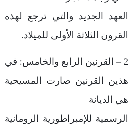
العهد الجديد والتي ترجع لهذه
القرون الثلاثة الأولى للميلاد.
2 – القرنين الرابع والخامس: في
هذين القرنين صارت المسيحية
هي الديانة
الرسمية للإمبراطورية الرومانية