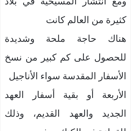
ومع انتشار المسيحية في بلاد
كثيرة من العالم كانت
هناك حاجة ملحة وشديدة
للحصول على كم كبير من نسخ
الأسفار المقدسة سواء الأناجيل
الأربعة أو بقية أسفار العهد
الجديد والعهد القديم، وذلك