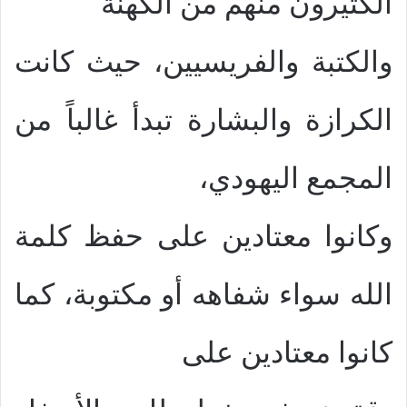
الكثيرون منهم من الكهنة
والكتبة والفريسيين، حيث كانت
الكرازة والبشارة تبدأ غالباً من
المجمع اليهودي،
وكانوا معتادين على حفظ كلمة
الله سواء شفاهه أو مكتوبة، كما
كانوا معتادين على