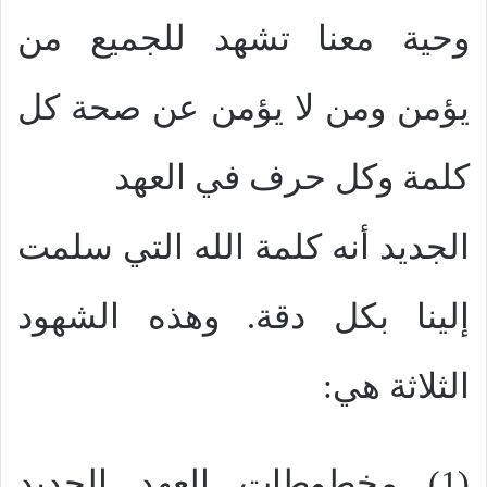
وحية معنا تشهد للجميع من
يؤمن ومن لا يؤمن عن صحة كل
كلمة وكل حرف في العهد
الجديد أنه كلمة الله التي سلمت
إلينا بكل دقة. وهذه الشهود
الثلاثة هي:
(1) مخطوطات العهد الجديد