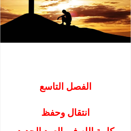
الفصل التاسع
انتقال وحفظ