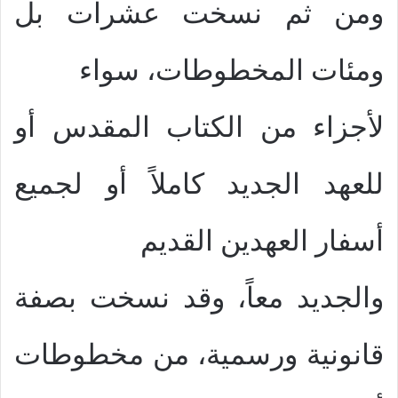
ومن ثم نسخت عشرات بل
ومئات المخطوطات، سواء
لأجزاء من الكتاب المقدس أو
للعهد الجديد كاملاً أو لجميع
أسفار العهدين القديم
والجديد معاً، وقد نسخت بصفة
قانونية ورسمية، من مخطوطات