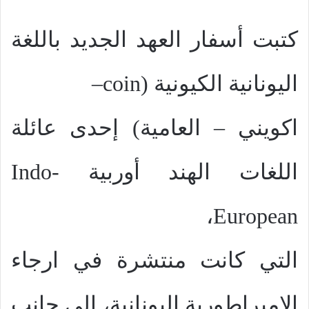
كتبت أسفار العهد الجديد باللغة
اليونانية الكيونية (
coin
–
اكويني – العامية) إحدى عائلة
اللغات الهند أوربية
Indo-
،
European
التي كانت منتشرة في ارجاء
الإمبراطورية اليونانية، إلى جانب