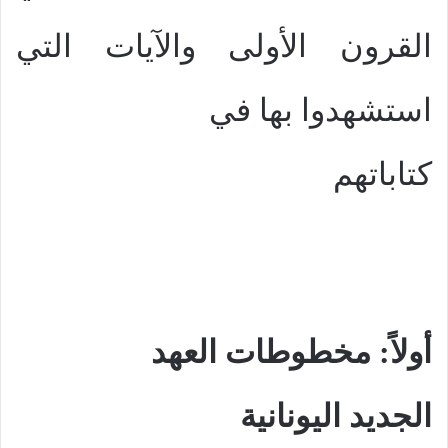
القرون الأولى والآيات التي
استشهدوا بها في
كتاباتهم
أولاً: مخطوطات العهد
الجديد اليونانية