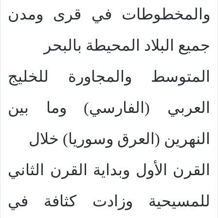
والمخطوطات في قرى ومدن
جميع البلاد المحيطة بالبحر
المتوسط والمجاورة للخليج
العربي (الفارسي) وما بين
النهرين (العرق وسوريا) خلال
القرن الأول وبداية القرن الثاني
للمسيحية وزادت كثافة في