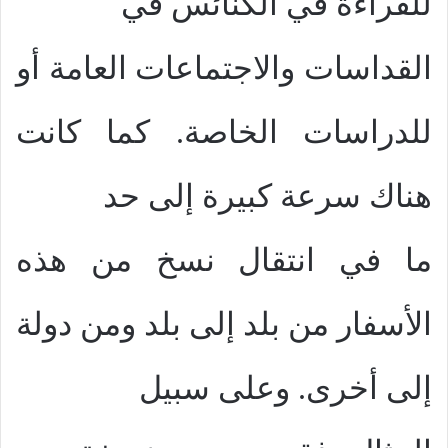
للقراءة في الكنائس في
القداسات والاجتماعات العامة أو
للدراسات الخاصة. كما كانت
هناك سرعة كبيرة إلى حد
ما في انتقال نسخ من هذه
الأسفار من بلد إلى بلد ومن دولة
إلى أخرى. وعلى سبيل