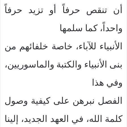
أن تنقص حرفاً أو تزيد حرفاً
واحداً، كما سلمها
الأنبياء للآباء، خاصة خلفائهم من
بنى الأنبياء والكتبة والماسوريين،
وفي هذا
الفصل نبرهن على كيفية وصول
كلمة الله، في العهد الجديد، إلينا