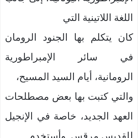
اللغة اللاتينية التي
كان يتكلم بها الجنود الرومان
في سائر الإمبراطورية
الرومانية، أيام السيد المسيح،
والتي كتبت بها بعض مصطلحات
العهد الجديد، خاصة في الإنجيل
للقديس مرقس. وأستخدم