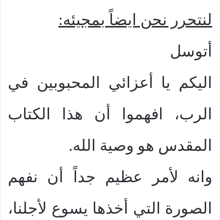
لنتحرر نحن ايضاً بمجيئه
:
أتوسل
اليكم يا أعزائي المحبوبين في
الرب، افهموا أن هذا الكتاب
المقدس هو وصية الله.
وانه لأمر عظيم جداً أن نفهم
الصورة التي أخذها يسوع لأجلنا،