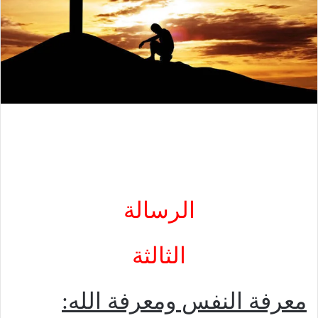
الرسالة
الثالثة
معرفة النفس ومعرفة الله
: