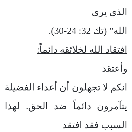
الذي يرى
الله” (تك 32: 24-30).
افتقاد الله لخلائقه دائماً
:
وأعتقد
انكم لا تجهلون أن أعداء الفضيلة
يتآمرون دائماً ضد الحق. لهذا
السبب فقد افتقد