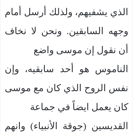
الذي يشفيهم، ولذلك أرسل أمام
وجهه السابقين. ونحن لا نخاف
أن نقول إن موسى واضع
الناموس هو أحد سابقيه، وإن
نفس الروح الذي كان مع موسى
كان يعمل ايضاً في جماعة
القديسين (جوقة الأنبياء) وانهم