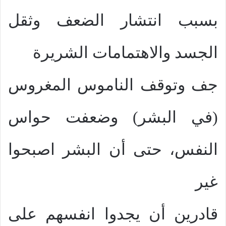
بسبب انتشار الضعف وثقل
الجسد والاهتمامات الشريرة
جف وتوقف الناموس المغروس
(في البشر) وضعفت حواس
النفس، حتى أن البشر اصبحوا
غير
قادرين أن يجدوا انفسهم على