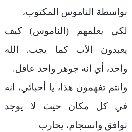
بواسطة الناموس المكتوب،
لكي يعلمهم (الناموس) كيف
يعبدون الآب كما يجب. الله
واحد، أي انه جوهر واحد عاقل.
وانتم تفهمون هذا، يا أحبائي، انه
في كل مكان حيث لا يوجد
توافق وانسجام، يحارب