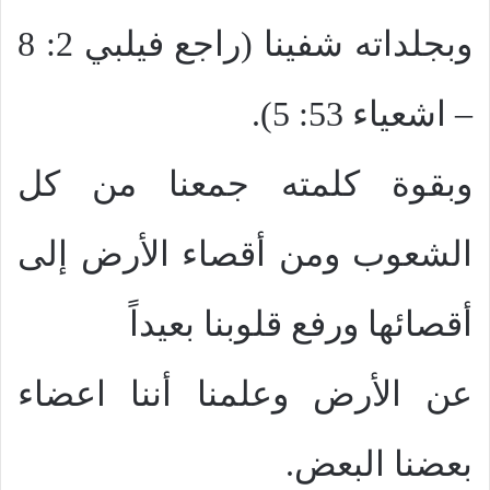
وبجلداته شفينا (راجع فيلبي 2: 8
– اشعياء 53: 5).
وبقوة كلمته جمعنا من كل
الشعوب ومن أقصاء الأرض إلى
أقصائها ورفع قلوبنا بعيداً
عن الأرض وعلمنا أننا اعضاء
بعضنا البعض.