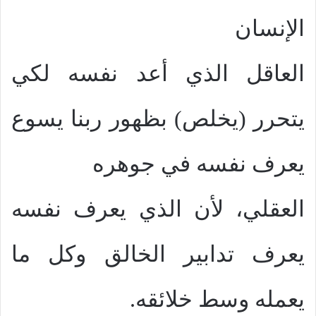
الإنسان
العاقل الذي أعد نفسه لكي
يتحرر (يخلص) بظهور ربنا يسوع
يعرف نفسه في جوهره
العقلي، لأن الذي يعرف نفسه
يعرف تدابير الخالق وكل ما
يعمله وسط خلائقه.