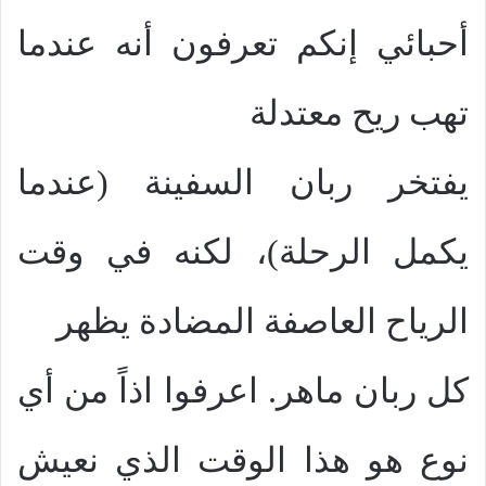
أحبائي إنكم تعرفون أنه عندما
تهب ريح معتدلة
يفتخر ربان السفينة (عندما
يكمل الرحلة)، لكنه في وقت
الرياح العاصفة المضادة يظهر
كل ربان ماهر. اعرفوا اذاً من أي
نوع هو هذا الوقت الذي نعيش