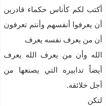
أكتب لكم كأناس حكماء قادرين
أن يعرفوا أنفسهم وأنتم تعرفون
أن من يعرف نفسه يعرف
الله وأن من يعرف الله يعرف
أيضاً تدابيره التي يصنعها من
أجل خلائقه.
لتكن