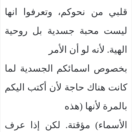
قلبي من نحوكم، وتعرفوا انها
ليست محبة جسدية بل روحية
الهية. لأنه لو أن الأمر
بخصوص اسمائكم الجسدية لما
كانت هناك حاجة لأن أكتب اليكم
بالمرة لأنها (هذه
الأسماء) مؤقتة. لكن إذا عرف