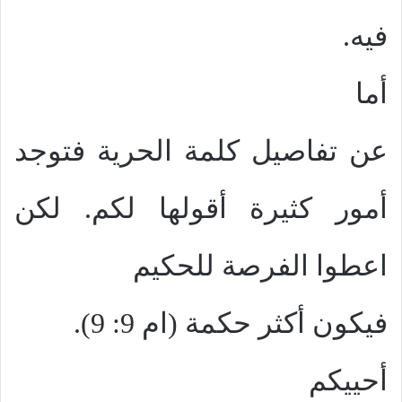
فيه.
أما
عن تفاصيل كلمة الحرية فتوجد
أمور كثيرة أقولها لكم. لكن
اعطوا الفرصة للحكيم
فيكون أكثر حكمة (ام 9: 9).
أحييكم