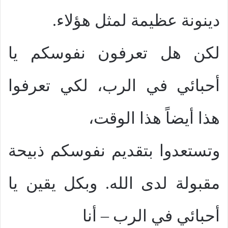
دينونة عظيمة لمثل هؤلاء.
لكن هل تعرفون نفوسكم يا
أحبائي في الرب، لكي تعرفوا
هذا أيضاً هذا الوقت،
وتستعدوا بتقديم نفوسكم ذبيحة
مقبولة لدى الله. وبكل يقين يا
أحبائي في الرب – أنا