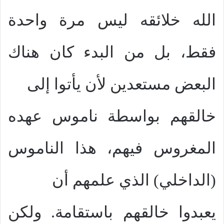
الله خلائقه ليس مرة واحدة
فقط، بل من البدء كان هناك
البعض مستعدين لأن يأتوا إلى
خالقهم بواسطة ناموس عهده
المغروس فيهم، هذا الناموس
(الداخلي) الذي علمهم أن
يعبدوا خالقهم باستقامة. ولكن