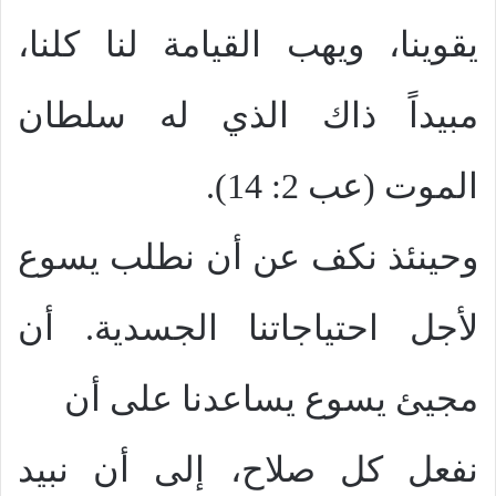
يقوينا، ويهب القيامة لنا كلنا،
مبيداً ذاك الذي له سلطان
الموت (عب 2: 14).
وحينئذ نكف عن أن نطلب يسوع
لأجل احتياجاتنا الجسدية. أن
مجيئ يسوع يساعدنا على أن
نفعل كل صلاح، إلى أن نبيد