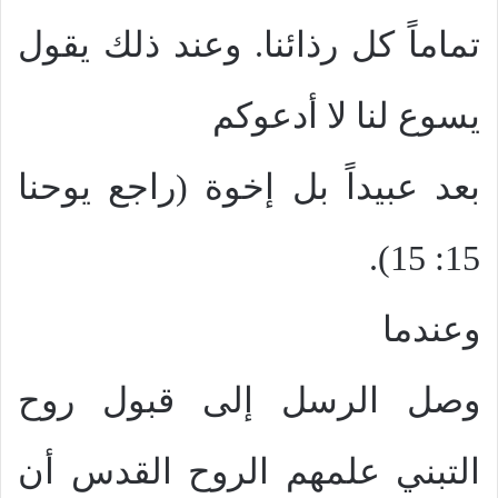
تماماً كل رذائنا. وعند ذلك يقول
يسوع لنا لا أدعوكم
بعد عبيداً بل إخوة (راجع يوحنا
15: 15).
وعندما
وصل الرسل إلى قبول روح
التبني علمهم الروح القدس أن