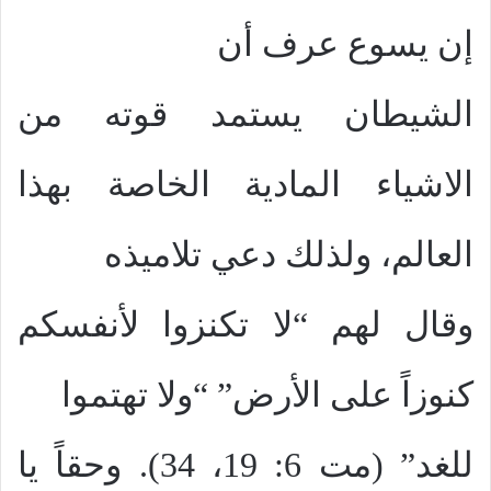
إن يسوع عرف أن
الشيطان يستمد قوته من
الاشياء المادية الخاصة بهذا
العالم، ولذلك دعي تلاميذه
وقال لهم “لا تكنزوا لأنفسكم
كنوزاً على الأرض” “ولا تهتموا
للغد” (مت 6: 19، 34). وحقاً يا