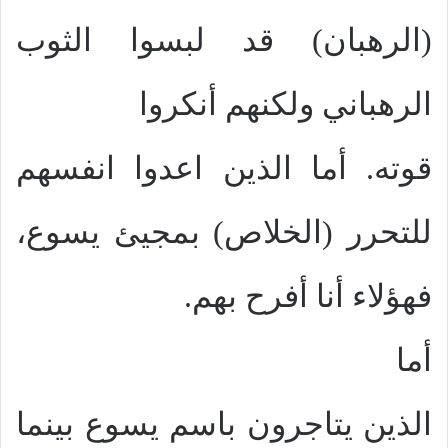
(الرهبان) قد لبسوا الثوب
الرهباني ولكنهم أنكروا
قوته. أما الذين اعدوا انفسهم
للتحرر (الخلاص) بمجيئ يسوع،
فهؤلاء أنا أفرح بهم.
أما
الذين يتاجرون باسم يسوع بينما