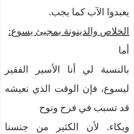
يعبدوا الآب كما يجب.
الخلاص والدينونة بمجيئ يسوع
:
أما
بالنسبة لي أنا الأسير الفقير
ليسوع، فإن الوقت الذي نعيشه
قد تسبب في فرح ونوح
وبكاء. لأن الكثير من جنسنا