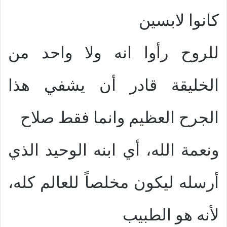
كانوا لابسين
للروح رأوا انه ولا واحد من
الخليقة قادر أن يشفي هذا
الجرح العظيم وانما فقط صلاح
ونعمة الله، أي ابنه الوحيد الذي
أرسله ليكون مخلصاً للعالم كله،
لأنه هو الطبيب