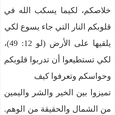
خلاصكم، لكيما يسكب الله في
قلوبكم النار التي جاء يسوع لكي
يلقيها على الأرض (لو 12: 49)،
لكي تستطيعوا أن تدربوا قلوبكم
وحواسكم وتعرفوا كيف
تميزوا بين الخير والشر واليمين
من الشمال والحقيقة من الوهم.