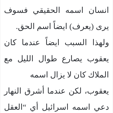
انسان اسمه الحقيقي فسوف
يرى (يعرف) ايضاً اسم الحق.
ولهذا السبب ايضاً عندما كان
يعقوب يصارع طوال الليل مع
الملاك كان لا يزال اسمه
يعقوب، لكن عندما أشرق النهار
دعي اسمه اسرائيل أي “العقل