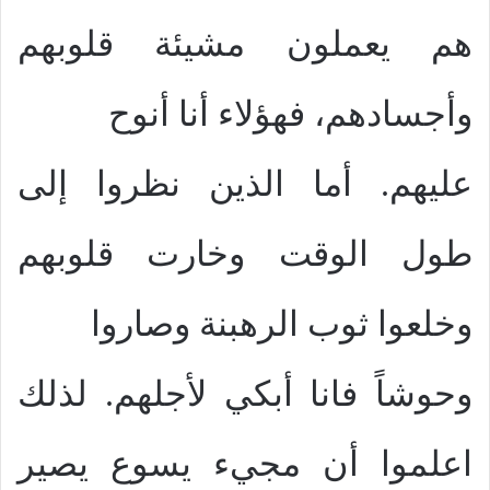
هم يعملون مشيئة قلوبهم
وأجسادهم، فهؤلاء أنا أنوح
عليهم. أما الذين نظروا إلى
طول الوقت وخارت قلوبهم
وخلعوا ثوب الرهبنة وصاروا
وحوشاً فانا أبكي لأجلهم. لذلك
اعلموا أن مجيء يسوع يصير