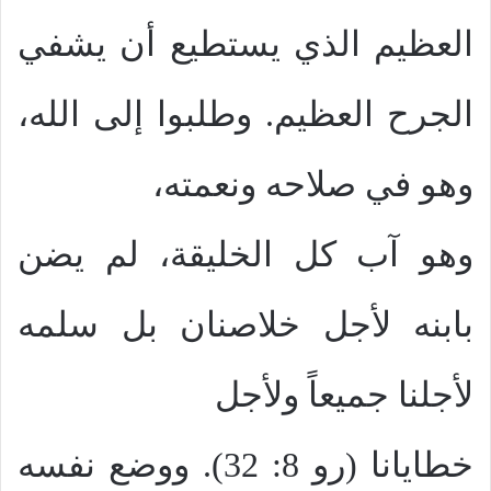
العظيم الذي يستطيع أن يشفي
الجرح العظيم. وطلبوا إلى الله،
وهو في صلاحه ونعمته،
وهو آب كل الخليقة، لم يضن
بابنه لأجل خلاصنان بل سلمه
لأجلنا جميعاً ولأجل
خطايانا (رو 8: 32). ووضع نفسه