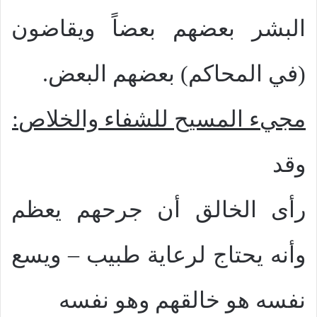
البشر بعضهم بعضاً ويقاضون
(في المحاكم) بعضهم البعض.
مجيء المسيح للشفاء والخلاص
:
وقد
رأى الخالق أن جرحهم يعظم
وأنه يحتاج لرعاية طبيب – ويسع
نفسه هو خالقهم وهو نفسه