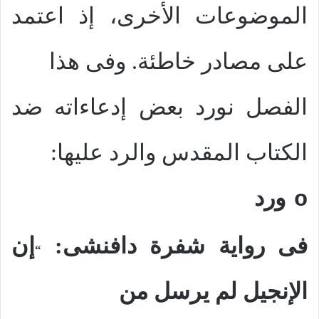
الموضوعات الأخرى، إذ اعتمد
على مصادر خاطئة. وفى هذا
الفصل نورد بعض إدعاءاته ضد
الكتاب المقدس والرد عليها:
ورد
o
فى رواية شفرة دافنشى:
إن
“
الإنجيل لم يرسل من