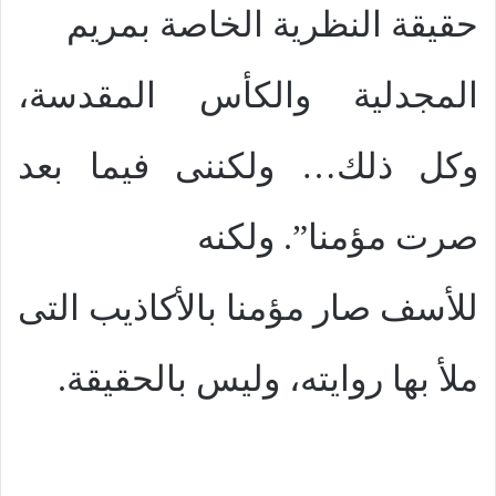
حقيقة النظرية الخاصة بمريم
المجدلية والكأس المقدسة،
وكل ذلك… ولكننى فيما بعد
صرت مؤمنا”. ولكنه
للأسف صار مؤمنا بالأكاذيب التى
ملأ بها روايته، وليس بالحقيقة.