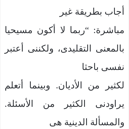
أجاب بطريقة غير
مباشرة: “ربما لا أكون مسيحيا
بالمعنى التقليدى، ولكننى أعتبر
نفسى باحثا
لكثير من الأديان. وبينما أتعلم
يراودنى الكثير من الأسئلة.
والمسألة الدينية هى