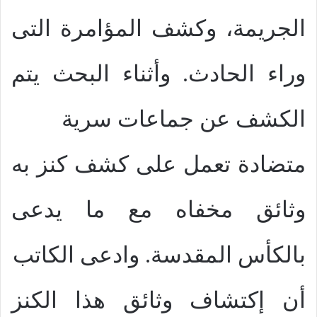
الجريمة، وكشف المؤامرة التى
وراء الحادث. وأثناء البحث يتم
الكشف عن جماعات سرية
متضادة تعمل على كشف كنز به
وثائق مخفاه مع ما يدعى
بالكأس المقدسة. وادعى الكاتب
أن إكتشاف وثائق هذا الكنز