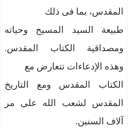
المقدس، بما فى ذلك
طبيعة السيد المسيح وحياته
ومصداقية الكتاب المقدس.
وهذه الإدعاءات تتعارض مع
الكتاب المقدس ومع التاريخ
المقدس لشعب الله على مر
آلاف السنين.