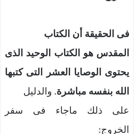
فى الحقيقة أن الكتاب
المقدس هو الكتاب الوحيد الذى
يحتوى الوصايا العشر التى كتبها
الله بنفسه مباشرة
. والدليل
على ذلك ماجاء فى سفر
الخروج: