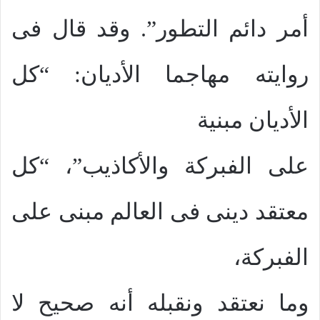
أمر دائم التطور”. وقد قال فى
روايته مهاجما الأديان: “كل
الأديان مبنية
على الفبركة والأكاذيب”، “كل
معتقد دينى فى العالم مبنى على
الفبركة،
وما نعتقد ونقبله أنه صحيح لا