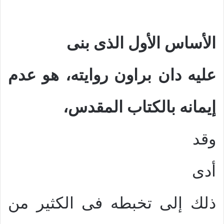
الأساس الأول الذى بنى
عليه دان براون روايته، هو عدم
إيمانه
بال
كتاب المقدس،
وقد
أدى
ذلك إلى تخبطه فى الكثير من