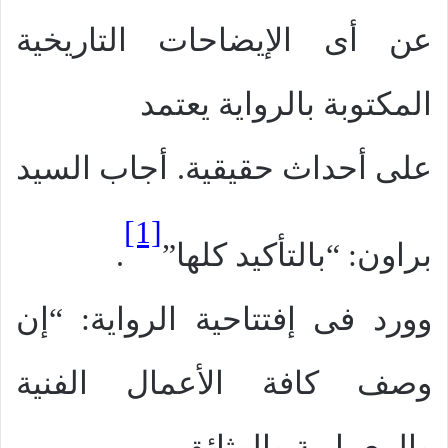
عن أى الإيضاحات التاريخية
المكتوبة بالرواية يعتمد
على أحداث حقيقية. أجاب السيد
[1]
براون: “بالتأكيد كلها”
.
وورد فى إفتتاحية الرواية: “إن
وصف كافة الأعمال الفنية
والمعمارية والوثائق