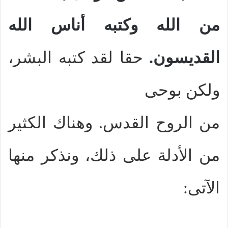
من الله وكتبه أناس الله
القديسون.
حقا لقد كتبه البشر،
ولكن بوحى
من الروح القدس. وهناك الكثير
من الأدلة على ذلك، ونذكر منها
الآتى: