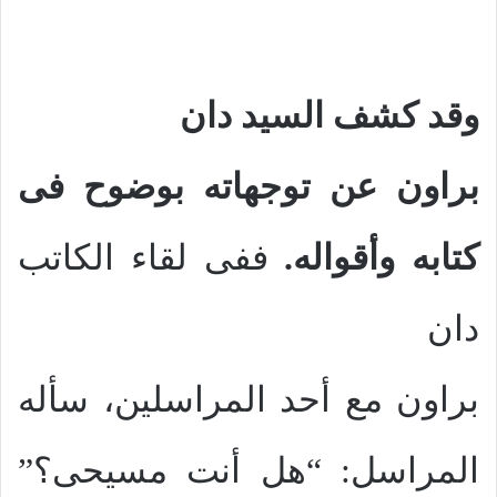
وقد كشف السيد دان
براون عن توجهاته بوضوح فى
كتابه وأقواله.
ففى لقاء الكاتب
دان
براون مع أحد المراسلين، سأله
المراسل: “هل أنت مسيحى؟”