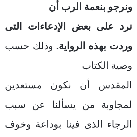
ونرجو بنعمة الرب أن
نرد على بعض الإدعاءات التى
وردت بهذه الرواية.
وذلك حسب
وصية الكتاب
المقدس أن نكون مستعدين
لمجاوبة من يسألنا عن سبب
الرجاء الذى فينا بوداعة وخوف