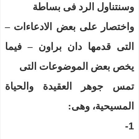
وسنتناول الرد فى بساطة
واختصار على بعض الادعاءات –
التى قدمها دان براون – فيما
يخص بعض الموضوعات التى
تمس جوهر العقيدة والحياة
المسيحية
، وهى:
1-