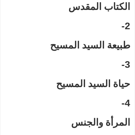
الكتاب المقدس
2-
طبيعة السيد المسيح
3-
حياة السيد المسيح
4-
المرأة والجنس