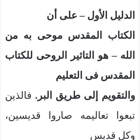
الدليل الأول – على أن
الكتاب المقدس موحى به من
الله – هو التاثير الروحى للكتاب
المقدس فى التعليم
والتقويم إلى طريق البر.
فالذين
تبعوا تعاليمه صاروا قديسين،
وكل قديس