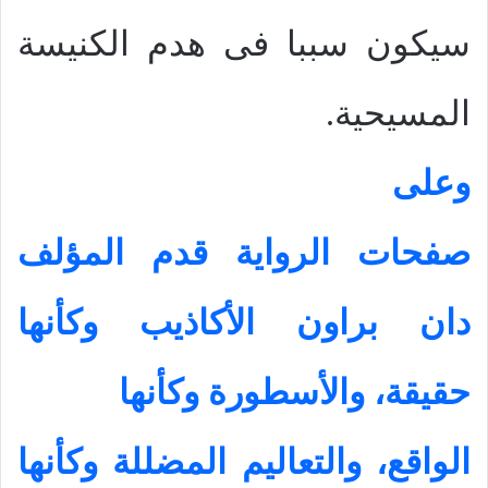
سيكون سببا فى هدم الكنيسة
المسيحية.
وعلى
صفحات الرواية قدم المؤلف
دان براون الأكاذيب وكأنها
حقيقة، والأسطورة وكأنها
الواقع، والتعاليم المضللة وكأنها