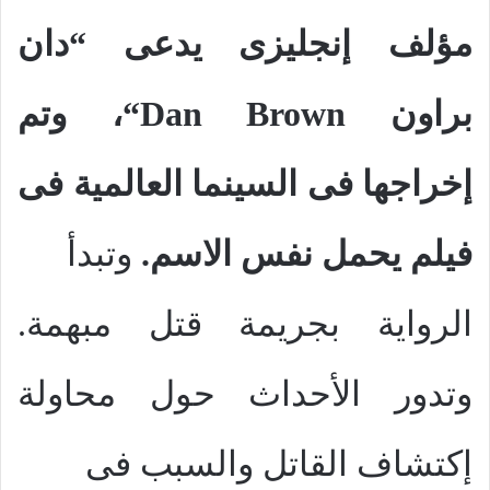
مؤلف إنجليزى يدعى “دان
براون
Dan Brown
“، وتم
إخراجها فى السينما العالمية فى
فيلم يحمل نفس الاسم.
وتبدأ
الرواية بجريمة قتل مبهمة.
وتدور الأحداث حول محاولة
إكتشاف القاتل والسبب فى