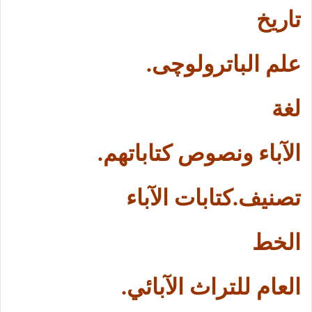
تاريخ
علم الباترولوچى.
لغة
الآباء ونصوص كتاباتهم.
تصنيف
كتابات الآباء.
الخط
العام للتراث الآبائي.