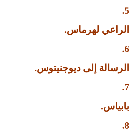
5.
الراعي لهرماس.
6.
الرسالة إلى ديوجنيتوس.
7.
بابياس.
8.