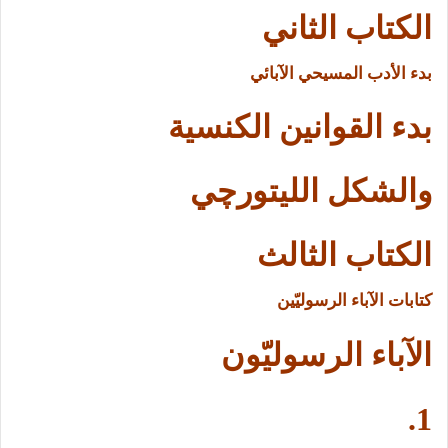
الكتاب الثاني
بدء الأدب المسيحي الآبائي
بدء القوانين الكنسية
والشكل الليتورچي
الكتاب الثالث
كتابات الآباء الرسوليّين
الآباء الرسوليّون
1.