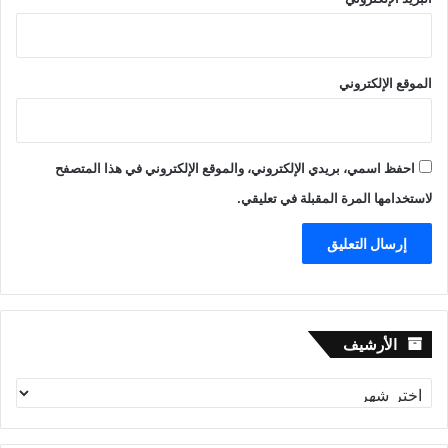
الموقع الإلكتروني
احفظ اسمي، بريدي الإلكتروني، والموقع الإلكتروني في هذا المتصفح
لاستخدامها المرة المقبلة في تعليقي.
الأرشيف
الأرشيف