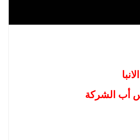
الانبا
 أب الشركة