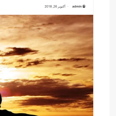
admin
أكتوبر 26, 2018