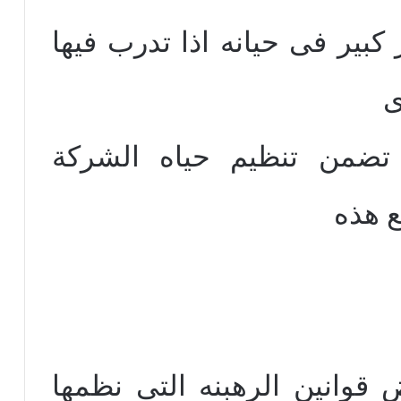
كبير فى حيانه اذا تدرب فيها
ى
 تضمن تنظيم حياه الشركة
ع هذه
 قوانين الرهبنه التى نظمها