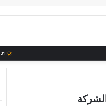
31
الشركة