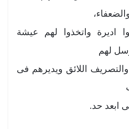
والضعفاء،
وا اديرة واتخذوا لهم عيشة
سل لهم
 والتصريف اللائق ويديرهم فى
 ابعد حد.