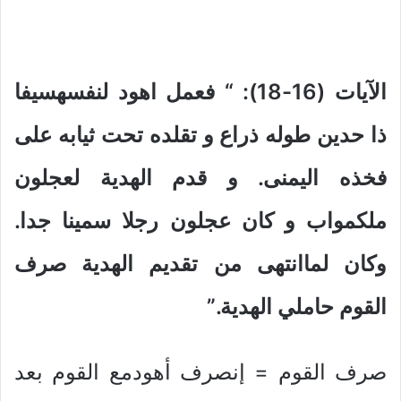
الآيات (16-18): “
فعمل اهود لنفسهسيفا
ذا حدين طوله ذراع و تقلده تحت ثيابه على
فخذه اليمنى. و قدم الهدية لعجلون
ملكمواب و كان عجلون رجلا سمينا جدا.
وكان لماانتهى من تقديم الهدية صرف
القوم حاملي الهدية.”
صرف القوم = إنصرف أهودمع القوم بعد