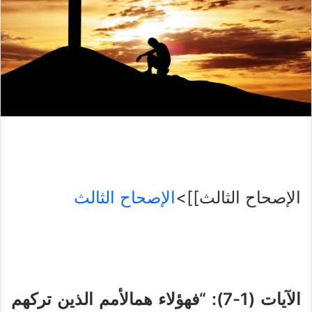
الإصحاح الثالث]]>
الإصحاح الثالث
الآيات (1-7):
“
فهؤلاء همالأمم الذين تركهم