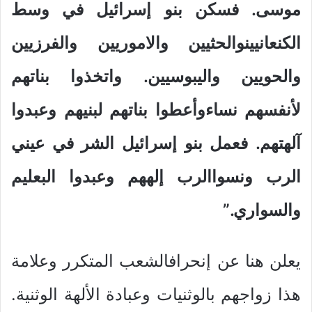
موسى. فسكن بنو إسرائيل في وسط
الكنعانيينوالحثيين والاموريين والفرزيين
والحويين واليبوسيين. واتخذوا بناتهم
لأنفسهم نساءوأعطوا بناتهم لبنيهم وعبدوا
آلهتهم. فعمل بنو إسرائيل الشر في عيني
الرب ونسواالرب إلههم وعبدوا البعليم
والسواري.”
يعلن هنا عن إنحرافالشعب المتكرر وعلامة
هذا زواجهم بالوثنيات وعبادة الألهة الوثنية.