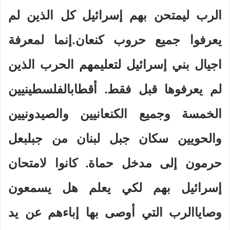
الرب ليمتحن بهم إسرائيل كل الذين لم
يعرفوا جميع حروب كنعان.إنما لمعرفة
اجيال بني إسرائيل لتعليمهم الحرب الذين
لم يعرفوها قبل فقط. أقطابالفلسطينيين
الخمسة وجميع الكنعانيين والصيدونيين
والحويين سكان جبل لبنان من جبلبعل
حرمون إلى مدخل حماة. كانوا لامتحان
إسرائيل بهم لكي يعلم هل يسمعون
وصاياالرب التي أوصى بها إباءهم عن يد